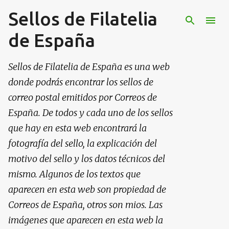
Sellos de Filatelia
Ir al contenido principal
de España
Sellos de Filatelia de España es una web
donde podrás encontrar los sellos de
correo postal emitidos por Correos de
España. De todos y cada uno de los sellos
que hay en esta web encontrará la
fotografía del sello, la explicación del
motivo del sello y los datos técnicos del
mismo. Algunos de los textos que
aparecen en esta web son propiedad de
Correos de España, otros son mios. Las
imágenes que aparecen en esta web la