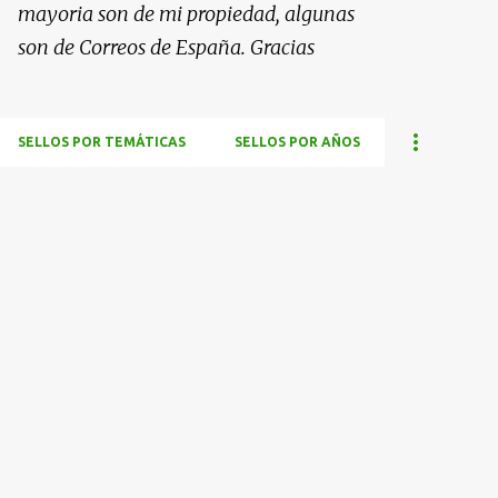
mayoria son de mi propiedad, algunas
son de Correos de España. Gracias
SELLOS POR TEMÁTICAS
SELLOS POR AÑOS