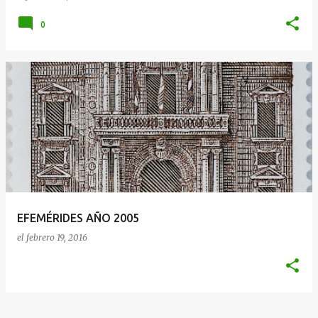
0
EFEMÉRIDES AÑO 2005
el
febrero 19, 2016