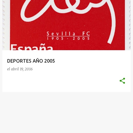
DEPORTES AÑO 2005
el
abril 19, 2016