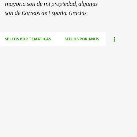
mayoria son de mi propiedad, algunas
son de Correos de España. Gracias
SELLOS POR TEMÁTICAS
SELLOS POR AÑOS