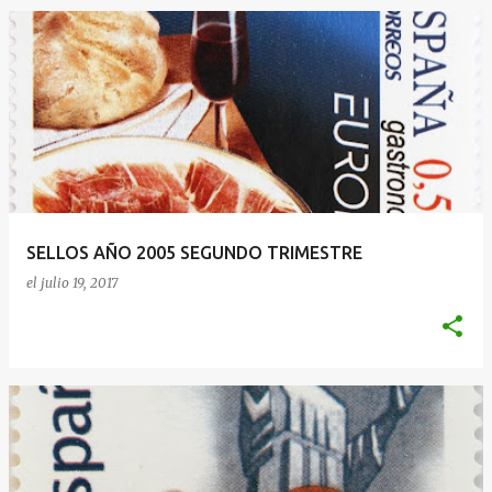
SELLOS AÑO 2005 SEGUNDO TRIMESTRE
el
julio 19, 2017