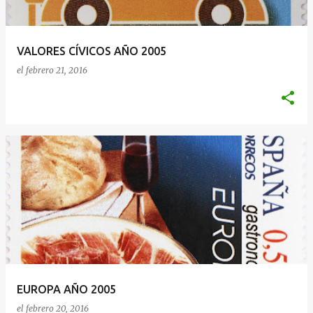
VALORES CÍVICOS AÑO 2005
el
febrero 21, 2016
EUROPA AÑO 2005
el
febrero 20, 2016