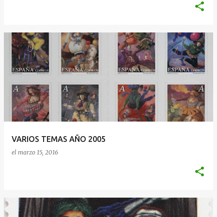
VARIOS TEMAS AÑO 2005
el
marzo 15, 2016