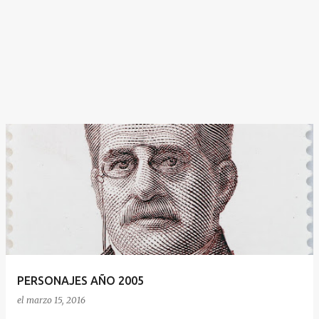
PERSONAJES AÑO 2005
el
marzo 15, 2016