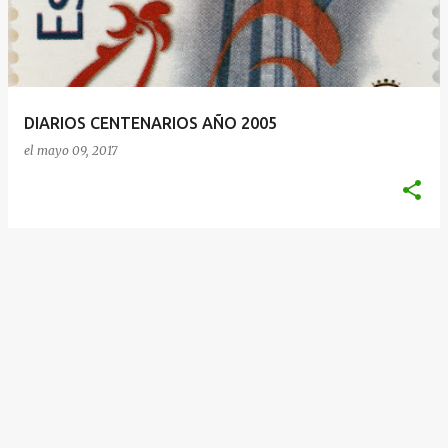
DIARIOS CENTENARIOS AÑO 2005
el
mayo 09, 2017