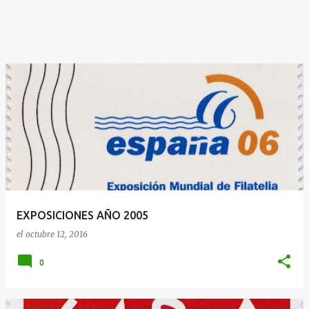
EXPOSICIONES AÑO 2005
el
octubre 12, 2016
0