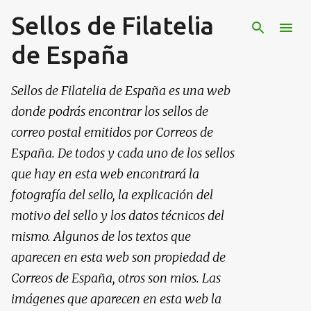
Sellos de Filatelia
Ir al contenido principal
de España
Sellos de Filatelia de España es una web
donde podrás encontrar los sellos de
correo postal emitidos por Correos de
España. De todos y cada uno de los sellos
que hay en esta web encontrará la
fotografía del sello, la explicación del
motivo del sello y los datos técnicos del
mismo. Algunos de los textos que
aparecen en esta web son propiedad de
Correos de España, otros son mios. Las
imágenes que aparecen en esta web la