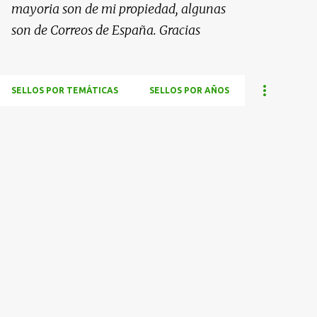
mayoria son de mi propiedad, algunas
son de Correos de España. Gracias
SELLOS POR TEMÁTICAS
SELLOS POR AÑOS