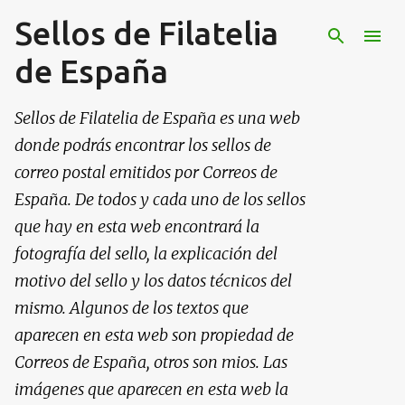
Sellos de Filatelia
Ir al contenido principal
de España
Sellos de Filatelia de España es una web
donde podrás encontrar los sellos de
correo postal emitidos por Correos de
España. De todos y cada uno de los sellos
que hay en esta web encontrará la
fotografía del sello, la explicación del
motivo del sello y los datos técnicos del
mismo. Algunos de los textos que
aparecen en esta web son propiedad de
Correos de España, otros son mios. Las
imágenes que aparecen en esta web la