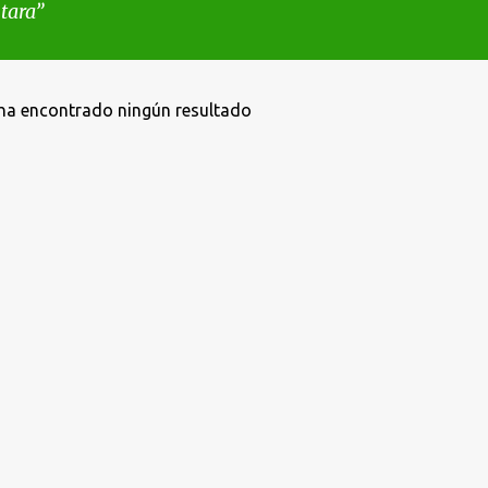
tara
ha encontrado ningún resultado