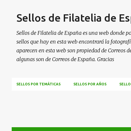
Sellos de Filatelia de E
Sellos de Filatelia de España es una web donde po
sellos que hay en esta web encontrará la fotografía
aparecen en esta web son propiedad de Correos d
algunas son de Correos de España. Gracias
SELLOS POR TEMÁTICAS
SELLOS POR AÑOS
SELLO