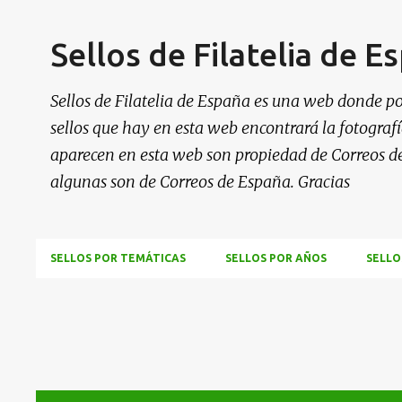
Sellos de Filatelia de E
Sellos de Filatelia de España es una web donde po
sellos que hay en esta web encontrará la fotografía
aparecen en esta web son propiedad de Correos d
algunas son de Correos de España. Gracias
SELLOS POR TEMÁTICAS
SELLOS POR AÑOS
SELLO