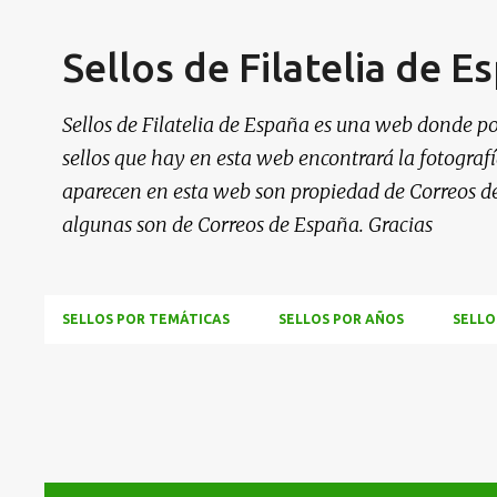
Sellos de Filatelia de E
Sellos de Filatelia de España es una web donde po
sellos que hay en esta web encontrará la fotografía
aparecen en esta web son propiedad de Correos d
algunas son de Correos de España. Gracias
SELLOS POR TEMÁTICAS
SELLOS POR AÑOS
SELLO