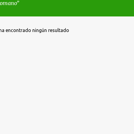
 romano
ha encontrado ningún resultado