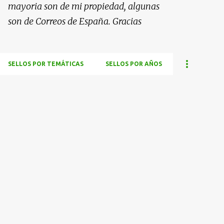
mayoria son de mi propiedad, algunas
son de Correos de España. Gracias
SELLOS POR TEMÁTICAS
SELLOS POR AÑOS