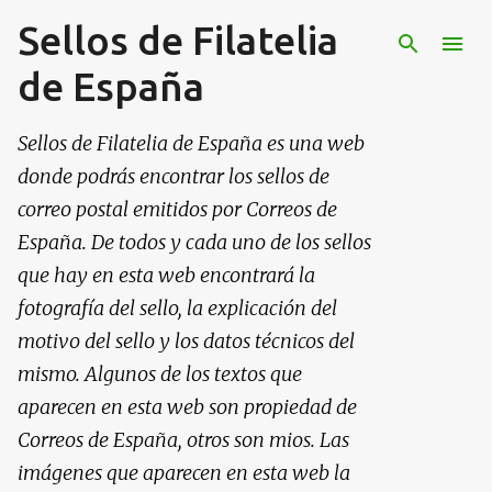
Sellos de Filatelia
Ir al contenido principal
de España
Sellos de Filatelia de España es una web
donde podrás encontrar los sellos de
correo postal emitidos por Correos de
España. De todos y cada uno de los sellos
que hay en esta web encontrará la
fotografía del sello, la explicación del
motivo del sello y los datos técnicos del
mismo. Algunos de los textos que
aparecen en esta web son propiedad de
Correos de España, otros son mios. Las
imágenes que aparecen en esta web la