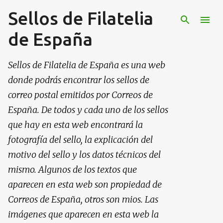
Sellos de Filatelia
Ir al contenido principal
de España
Sellos de Filatelia de España es una web
donde podrás encontrar los sellos de
correo postal emitidos por Correos de
España. De todos y cada uno de los sellos
que hay en esta web encontrará la
fotografía del sello, la explicación del
motivo del sello y los datos técnicos del
mismo. Algunos de los textos que
aparecen en esta web son propiedad de
Correos de España, otros son mios. Las
imágenes que aparecen en esta web la