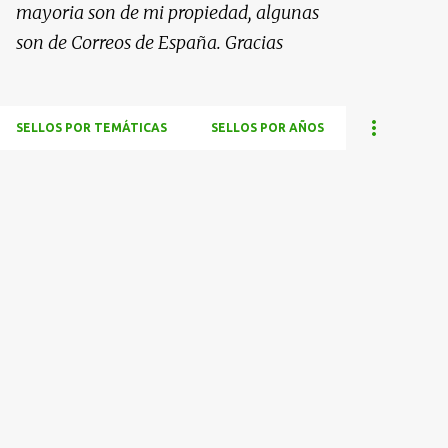
mayoria son de mi propiedad, algunas
son de Correos de España. Gracias
SELLOS POR TEMÁTICAS
SELLOS POR AÑOS