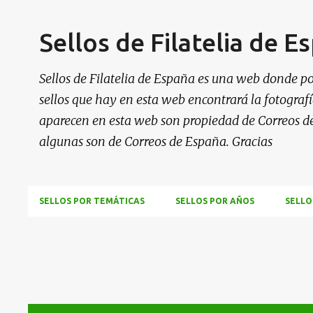
Sellos de Filatelia de E
Sellos de Filatelia de España es una web donde po
sellos que hay en esta web encontrará la fotografía
aparecen en esta web son propiedad de Correos d
algunas son de Correos de España. Gracias
SELLOS POR TEMÁTICAS
SELLOS POR AÑOS
SELLO