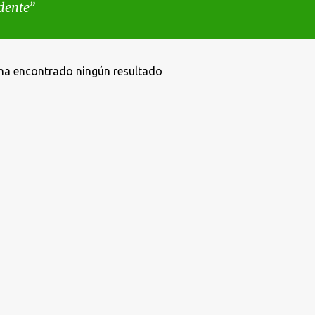
dente
ha encontrado ningún resultado