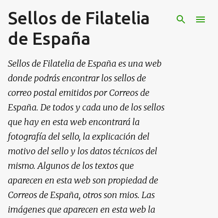
Sellos de Filatelia
Ir al contenido principal
de España
Sellos de Filatelia de España es una web
donde podrás encontrar los sellos de
correo postal emitidos por Correos de
España. De todos y cada uno de los sellos
que hay en esta web encontrará la
fotografía del sello, la explicación del
motivo del sello y los datos técnicos del
mismo. Algunos de los textos que
aparecen en esta web son propiedad de
Correos de España, otros son mios. Las
imágenes que aparecen en esta web la