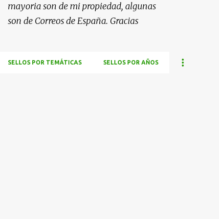
mayoria son de mi propiedad, algunas
son de Correos de España. Gracias
SELLOS POR TEMÁTICAS
SELLOS POR AÑOS