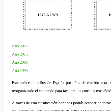
Año 2025
Año 2015
Año 2005
Año 1995
Este índice de sellos de España por años de emisión está e
reorganizando el contenido para facilitar una consulta más rápid
A través de esta clasificación por años podrás acceder de forma