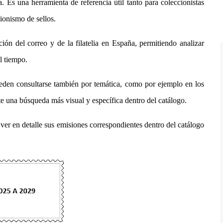
a. Es una herramienta de referencia útil tanto para coleccionistas
ionismo de sellos.
ón del correo y de la filatelia en España, permitiendo analizar
l tiempo.
den consultarse también por temática, como por ejemplo en los
te una búsqueda más visual y específica dentro del catálogo.
ver en detalle sus emisiones correspondientes dentro del catálogo