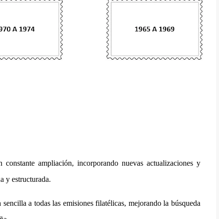
n constante ampliación, incorporando nuevas actualizaciones y
a y estructurada.
 sencilla a todas las emisiones filatélicas, mejorando la búsqueda