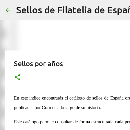
Sellos de Filatelia de Espa
Sellos por años
En este índice encontrarás el catálogo de sellos de España or
publicadas por Correos a lo largo de su historia.
Este catálogo permite consultar de forma estructurada cada peri