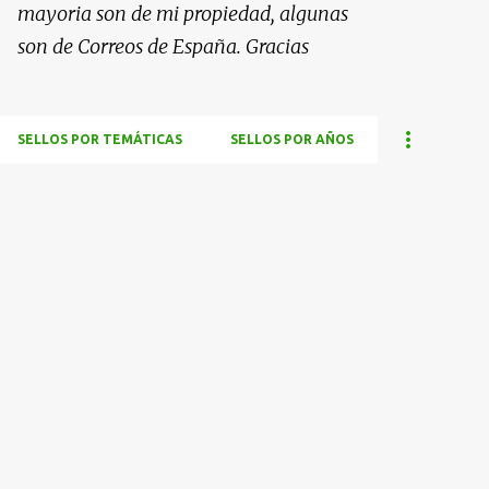
mayoria son de mi propiedad, algunas
son de Correos de España. Gracias
SELLOS POR TEMÁTICAS
SELLOS POR AÑOS