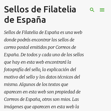
Sellos de Filatelia
Ir al contenido principal
de España
Sellos de Filatelia de España es una web
donde podrás encontrar los sellos de
correo postal emitidos por Correos de
España. De todos y cada uno de los sellos
que hay en esta web encontrará la
fotografía del sello, la explicación del
motivo del sello y los datos técnicos del
mismo. Algunos de los textos que
aparecen en esta web son propiedad de
Correos de España, otros son mios. Las
imágenes que aparecen en esta web la