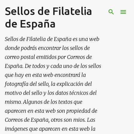
Sellos de Filatelia
Ir al contenido principal
de España
Sellos de Filatelia de España es una web
donde podrás encontrar los sellos de
correo postal emitidos por Correos de
España. De todos y cada uno de los sellos
que hay en esta web encontrará la
fotografía del sello, la explicación del
motivo del sello y los datos técnicos del
mismo. Algunos de los textos que
aparecen en esta web son propiedad de
Correos de España, otros son mios. Las
imágenes que aparecen en esta web la