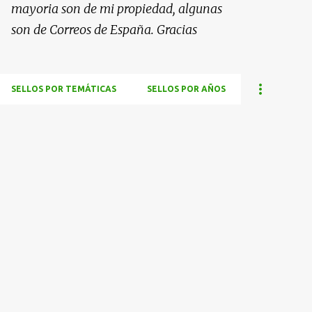
mayoria son de mi propiedad, algunas
son de Correos de España. Gracias
SELLOS POR TEMÁTICAS
SELLOS POR AÑOS