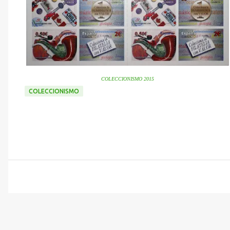
COLECCIONISMO 2015
COLECCIONISMO