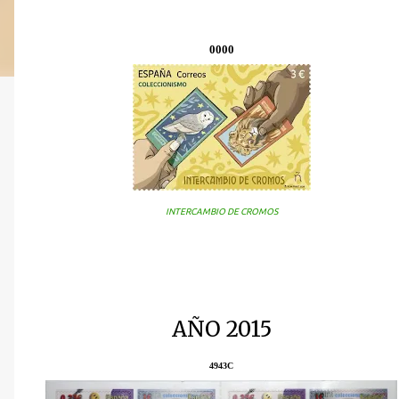
0000
INTERCAMBIO DE CROMOS
AÑO 2015
4943C