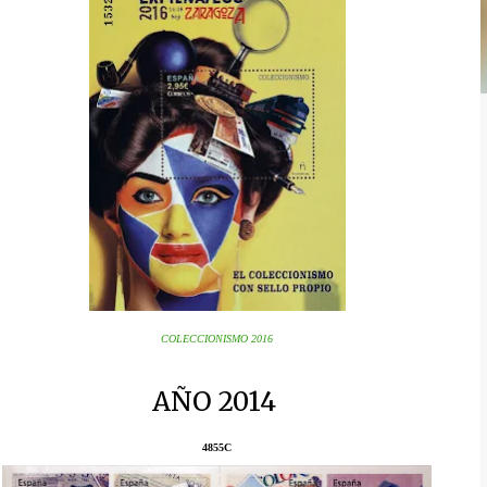
COLECCIONISMO 2016
AÑO 2014
4855C