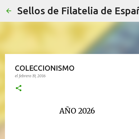
Sellos de Filatelia de Espa
COLECCIONISMO
el
febrero 19, 2016
AÑO 2026