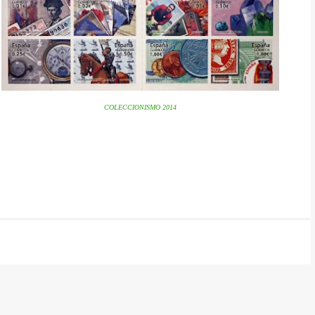
COLECCIONISMO 2014