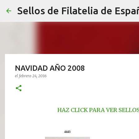
Sellos de Filatelia de Espa
NAVIDAD AÑO 2008
el
febrero 24, 2016
HAZ CLICK PARA VER SELLO
4443