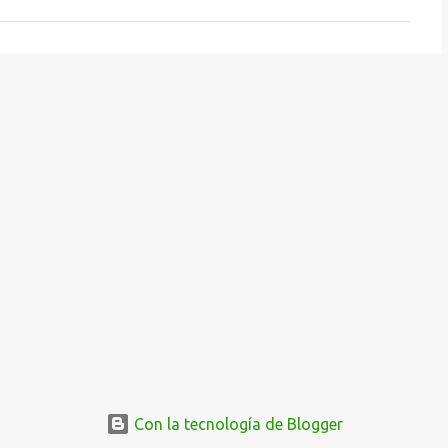
Con la tecnología de Blogger