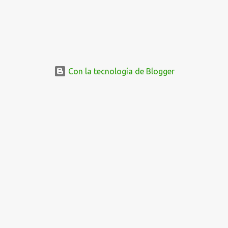
Con la tecnología de Blogger