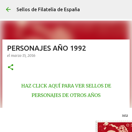
Ir al contenido p
Sellos de Filatelia de España
PERSONAJES AÑO 1992
el
marzo 15, 2016
HAZ CLICK AQUÍ PARA VER SELLOS DE
PERSONAJES DE OTROS AÑOS
3152