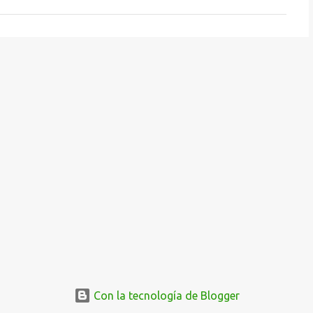
Con la tecnología de Blogger