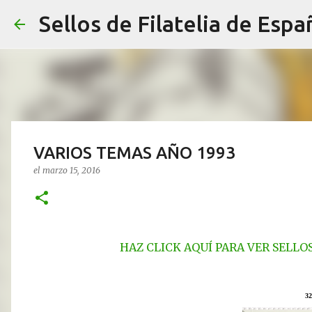
Sellos de Filatelia de Espa
VARIOS TEMAS AÑO 1993
el
marzo 15, 2016
HAZ CLICK AQUÍ PARA VER SELLO
32