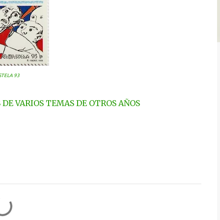
TELA 93
S DE VARIOS TEMAS DE OTROS AÑOS