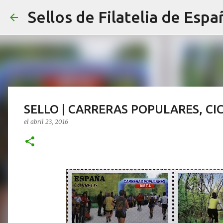
Sellos de Filatelia de Espa
SELLO | CARRERAS POPULARES, C
el
abril 23, 2016