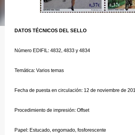
DATOS TÉCNICOS DEL SELLO
Número EDIFIL: 4832, 4833 y 4834
Temática: Varios temas
Fecha de puesta en circulación: 12 de noviembre de 20
Procedimiento de impresión: Offset
Papel: Estucado, engomado, fosforescente