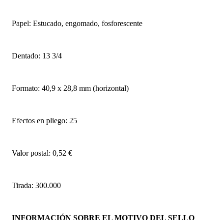
Papel: Estucado, engomado, fosforescente
Dentado: 13 3/4
Formato: 40,9 x 28,8 mm (horizontal)
Efectos en pliego: 25
Valor postal: 0,52 €
Tirada: 300.000
INFORMACIÓN SOBRE EL MOTIVO DEL SELLO