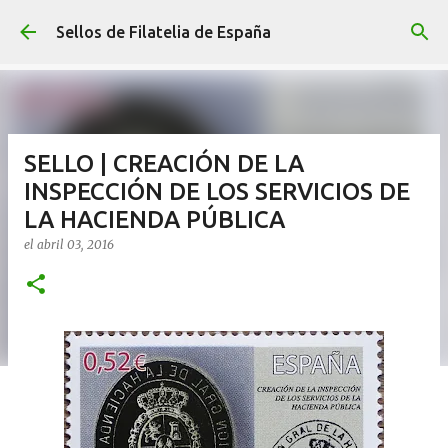
Ir al contenido principal
Sellos de Filatelia de España
SELLO | CREACIÓN DE LA
INSPECCIÓN DE LOS SERVICIOS DE
LA HACIENDA PÚBLICA
el
abril 03, 2016