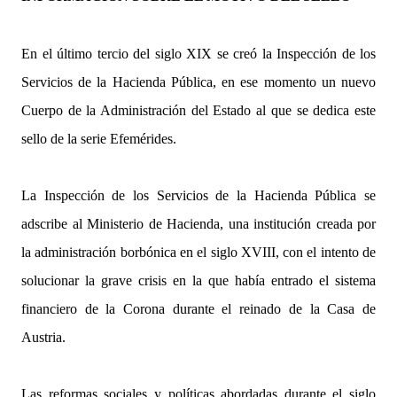
En el último tercio del siglo XIX se creó la Inspección de los
Servicios de la Hacienda Pública, en ese momento un nuevo
Cuerpo de la Administración del Estado al que se dedica este
sello de la serie Efemérides.
La Inspección de los Servicios de la Hacienda Pública se
adscribe al Ministerio de Hacienda, una institución creada por
la administración borbónica en el siglo XVIII, con el intento de
solucionar la grave crisis en la que había entrado el sistema
financiero de la Corona durante el reinado de la Casa de
Austria.
Las reformas sociales y políticas abordadas durante el siglo