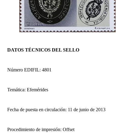
DATOS TÉCNICOS DEL SELLO
Número EDIFIL: 4801
Temática: Efemérides
Fecha de puesta en circulación: 11 de junio de 2013
Procedimiento de impresión: Offset