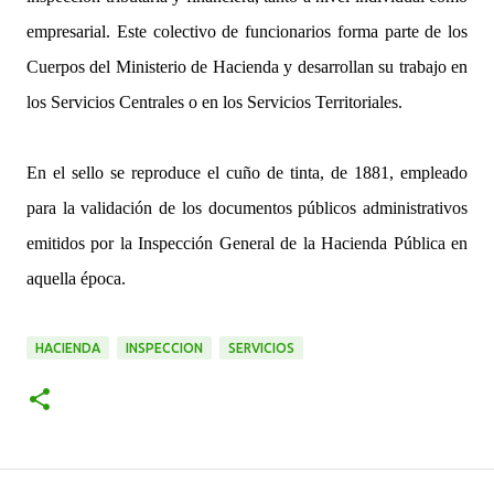
empresarial. Este colectivo de funcionarios forma parte de los
Cuerpos del Ministerio de Hacienda y desarrollan su trabajo en
los Servicios Centrales o en los Servicios Territoriales.
En el sello se reproduce el cuño de tinta, de 1881, empleado
para la validación de los documentos públicos administrativos
emitidos por la Inspección General de la Hacienda Pública en
aquella época.
HACIENDA
INSPECCION
SERVICIOS