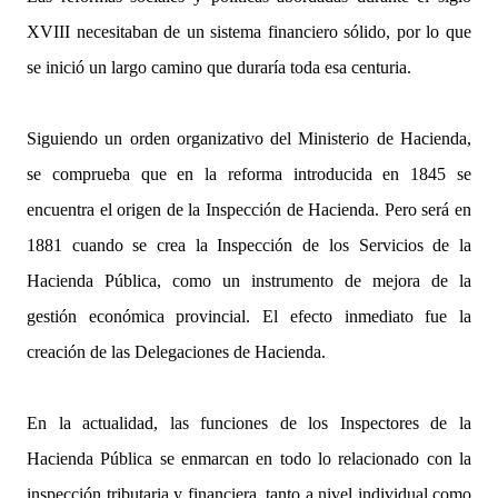
XVIII necesitaban de un sistema financiero sólido, por lo que
se inició un largo camino que duraría toda esa centuria.
Siguiendo un orden organizativo del Ministerio de Hacienda,
se comprueba que en la reforma introducida en 1845 se
encuentra el origen de la Inspección de Hacienda. Pero será en
1881 cuando se crea la Inspección de los Servicios de la
Hacienda Pública, como un instrumento de mejora de la
gestión económica provincial. El efecto inmediato fue la
creación de las Delegaciones de Hacienda.
En la actualidad, las funciones de los Inspectores de la
Hacienda Pública se enmarcan en todo lo relacionado con la
inspección tributaria y financiera, tanto a nivel individual como