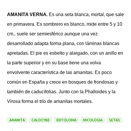
AMANITA VERNA.
Es una seta blanca, mortal, que sale
en primavera. Es sombrero es blanco, mide entre 5 y 10
cm., suele ser semiesférico aunque una vez
desarrollado adapta forma plana, con láminas blancas
apretadas. El pie es esbelto y alargado, con un anillo en
la parte superior y en su base tiene una volva
envolvente característica de las amanitas. Es poco
común en España y crece en bosques de frondosas y
también de caducifolias. Junto con la Phalloides y la
Virosa forma el trío de amanitas mortales.
AMANITA
CALOCYBE
ENTOLOMA
MICOLOGIA
SETAS