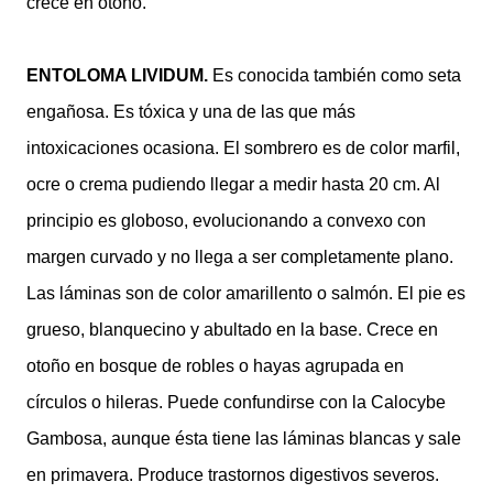
crece en otoño.
ENTOLOMA LIVIDUM.
Es conocida también como seta
engañosa. Es tóxica y una de las que más
intoxicaciones ocasiona. El sombrero es de color marfil,
ocre o crema pudiendo llegar a medir hasta 20 cm. Al
principio es globoso, evolucionando a convexo con
margen curvado y no llega a ser completamente plano.
Las láminas son de color amarillento o salmón. El pie es
grueso, blanquecino y abultado en la base. Crece en
otoño en bosque de robles o hayas agrupada en
círculos o hileras. Puede confundirse con la Calocybe
Gambosa, aunque ésta tiene las láminas blancas y sale
en primavera. Produce trastornos digestivos severos.