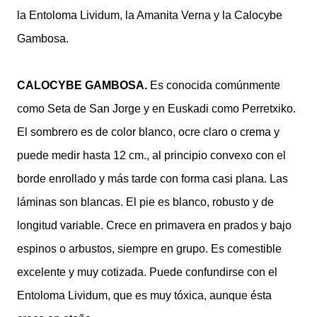
la Entoloma Lividum, la Amanita Verna y la Calocybe
Gambosa.
CALOCYBE GAMBOSA.
Es conocida comúnmente
como Seta de San Jorge y en Euskadi como Perretxiko.
El sombrero es de color blanco, ocre claro o crema y
puede medir hasta 12 cm., al principio convexo con el
borde enrollado y más tarde con forma casi plana. Las
láminas son blancas. El pie es blanco, robusto y de
longitud variable. Crece en primavera en prados y bajo
espinos o arbustos, siempre en grupo. Es comestible
excelente y muy cotizada. Puede confundirse con el
Entoloma Lividum, que es muy tóxica, aunque ésta