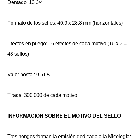
Dentado: 13 3/4
Formato de los sellos: 40,9 x 28,8 mm (horizontales)
Efectos en pliego: 16 efectos de cada motivo (16 x 3 =
48 sellos)
Valor postal: 0,51 €
Tirada: 300.000 de cada motivo
INFORMACIÓN SOBRE EL MOTIVO DEL SELLO
Tres hongos forman la emisión dedicada a la Micología: