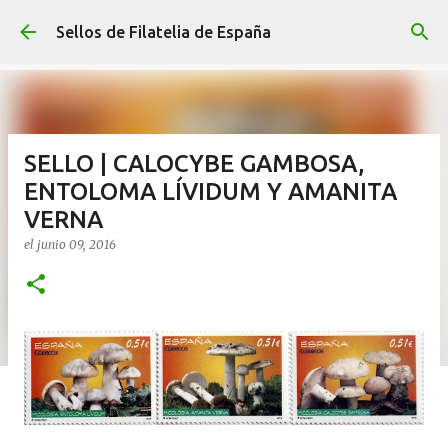
Ir al contenido principal
Sellos de Filatelia de España
SELLO | CALOCYBE GAMBOSA,
ENTOLOMA LÍVIDUM Y AMANITA
VERNA
el
junio 09, 2016