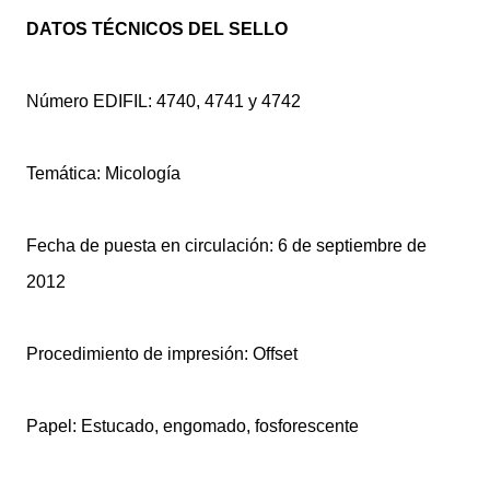
DATOS TÉCNICOS DEL SELLO
Número EDIFIL: 4740, 4741 y 4742
Temática: Micología
Fecha de puesta en circulación: 6 de septiembre de
2012
Procedimiento de impresión: Offset
Papel: Estucado, engomado, fosforescente