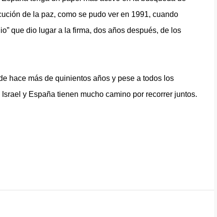
ecución de la paz, como se pudo ver en 1991, cuando
o” que dio lugar a la firma, dos años después, de los
de hace más de quinientos años y pese a todos los
Israel y España tienen mucho camino por recorrer juntos.