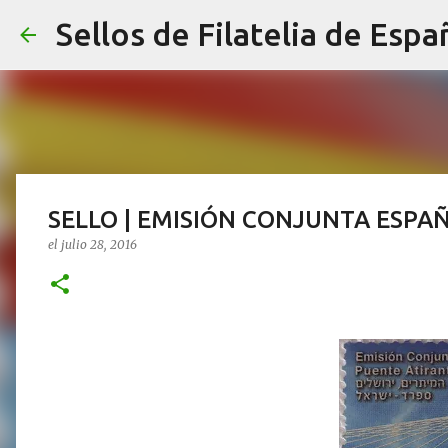
Sellos de Filatelia de Espa
SELLO | EMISIÓN CONJUNTA ESPAÑ
el
julio 28, 2016