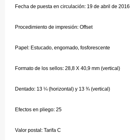
Fecha de puesta en circulación: 19 de abril de 2016
Procedimiento de impresión: Offset
Papel: Estucado, engomado, fosforescente
Formato de los sellos: 28,8 X 40,9 mm (vertical)
Dentado: 13 ¼ (horizontal) y 13 ¾ (vertical)
Efectos en pliego: 25
Valor postal: Tarifa C