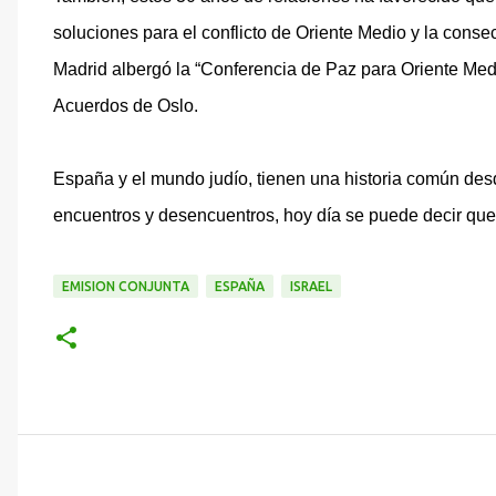
soluciones para el conflicto de Oriente Medio y la cons
Madrid albergó la “Conferencia de Paz para Oriente Medi
Acuerdos de Oslo.
España y el mundo judío, tienen una historia común des
encuentros y desencuentros, hoy día se puede decir que 
EMISION CONJUNTA
ESPAÑA
ISRAEL