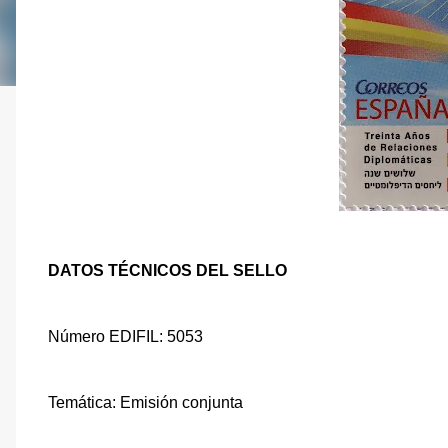
DATOS TÉCNICOS DEL SELLO
Número EDIFIL: 5053
Temática: Emisión conjunta