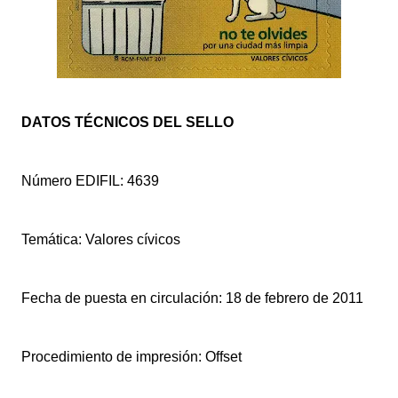
DATOS TÉCNICOS DEL SELLO
Número EDIFIL: 4639
Temática: Valores cívicos
Fecha de puesta en circulación: 18 de febrero de 2011
Procedimiento de impresión: Offset