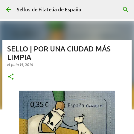
Ir al contenido principal
Sellos de Filatelia de España
SELLO | POR UNA CIUDAD MÁS
LIMPIA
el
julio 15, 2016