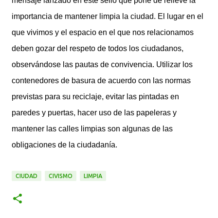
mensaje lanzado en este sello que pone de relieve la
importancia de mantener limpia la ciudad. El lugar en el
que vivimos y el espacio en el que nos relacionamos
deben gozar del respeto de todos los ciudadanos,
observándose las pautas de convivencia. Utilizar los
contenedores de basura de acuerdo con las normas
previstas para su reciclaje, evitar las pintadas en
paredes y puertas, hacer uso de las papeleras y
mantener las calles limpias son algunas de las
obligaciones de la ciudadanía.
CIUDAD
CIVISMO
LIMPIA