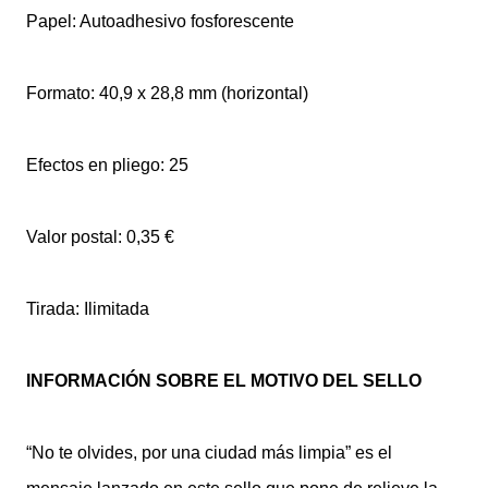
Papel: Autoadhesivo fosforescente
Formato: 40,9 x 28,8 mm (horizontal)
Efectos en pliego: 25
Valor postal: 0,35 €
Tirada: Ilimitada
INFORMACIÓN SOBRE EL MOTIVO DEL SELLO
“No te olvides, por una ciudad más limpia” es el