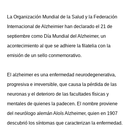
La Organización Mundial de la Salud y la Federación
Internacional de Alzheimier han declarado el 21 de
septiembre como Día Mundial del Alzheimer, un
acontecimiento al que se adhiere la filatelia con la
emisión de un sello conmemorativo.
El alzheimer es una enfermedad neurodegenerativa,
progresiva e irreversible, que causa la pérdida de las
neuronas y el deterioro de las facultades físicas y
mentales de quienes la padecen. El nombre proviene
del neurólogo alemán Aloís Alzheimer, quien en 1907
descubrió los síntomas que caracterizan la enfermedad.