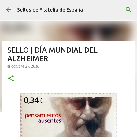
Ir al contenido principal
Sellos de Filatelia de España
SELLO | DÍA MUNDIAL DEL
ALZHEIMER
el
octubre 29, 2016