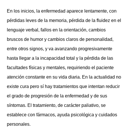
En los inicios, la enfermedad aparece lentamente, con
pérdidas leves de la memoria, pérdida de la fluidez en el
lenguaje verbal, fallos en la orientación, cambios
bruscos de humor y cambios claros de personalidad,
entre otros signos, y va avanzando progresivamente
hasta llegar a la incapacidad total y la pérdida de las
facultades físicas y mentales, requiriendo el paciente
atención constante en su vida diaria. En la actualidad no
existe cura pero sí hay tratamientos que intentan reducir
el grado de progresión de la enfermedad y de sus
síntomas. El tratamiento, de carácter paliativo, se
establece con fármacos, ayuda psicológica y cuidados
personales.