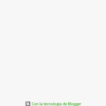
Con la tecnología de Blogger