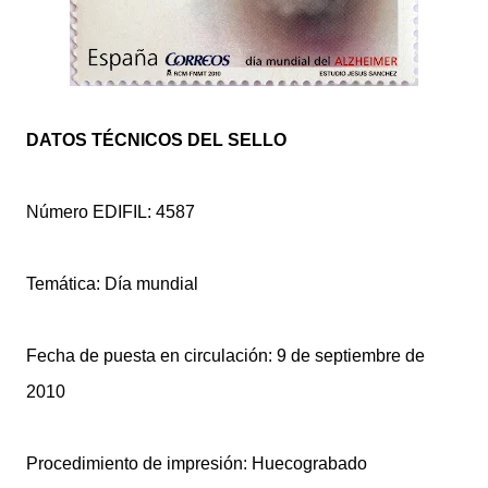
DATOS TÉCNICOS DEL SELLO
Número EDIFIL: 4587
Temática: Día mundial
Fecha de puesta en circulación: 9 de septiembre de
2010
Procedimiento de impresión: Huecograbado