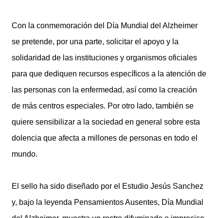
Con la conmemoración del Día Mundial del Alzheimer
se pretende, por una parte, solicitar el apoyo y la
solidaridad de las instituciones y organismos oficiales
para que dediquen recursos específicos a la atención de
las personas con la enfermedad, así como la creación
de más centros especiales. Por otro lado, también se
quiere sensibilizar a la sociedad en general sobre esta
dolencia que afecta a millones de personas en todo el
mundo.
El sello ha sido diseñado por el Estudio Jesús Sanchez
y, bajo la leyenda Pensamientos Ausentes, Día Mundial