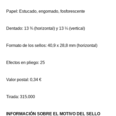
Papel: Estucado, engomado, fosforescente
Dentado: 13 ¾ (horizontal) y 13 ¼ (vertical)
Formato de los sellos: 40,9 x 28,8 mm (horizontal)
Efectos en pliego: 25
Valor postal: 0,34 €
Tirada: 315.000
INFORMACIÓN SOBRE EL MOTIVO DEL SELLO