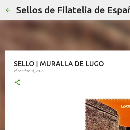
Sellos de Filatelia de Espa
SELLO | MURALLA DE LUGO
el
octubre 31, 2016