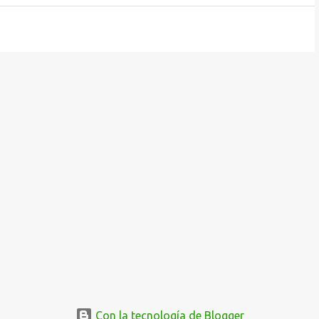
Con la tecnología de Blogger