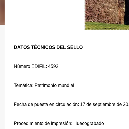
DATOS TÉCNICOS DEL SELLO
Número EDIFIL: 4592
Temática: Patrimonio mundial
Fecha de puesta en circulación: 17 de septiembre de 2
Procedimiento de impresión: Huecograbado