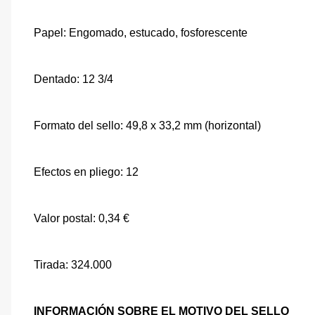
Papel: Engomado, estucado, fosforescente
Dentado: 12 3/4
Formato del sello: 49,8 x 33,2 mm (horizontal)
Efectos en pliego: 12
Valor postal: 0,34 €
Tirada: 324.000
INFORMACIÓN SOBRE EL MOTIVO DEL SELLO