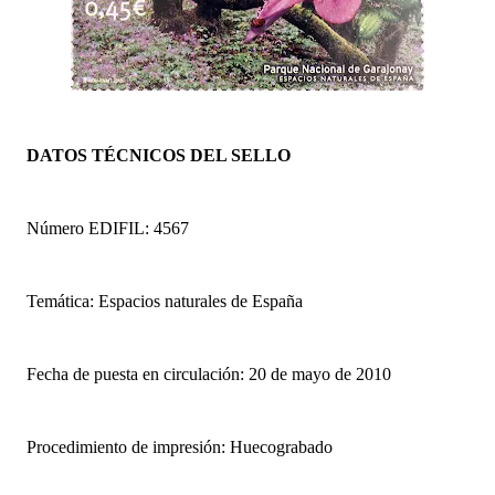
DATOS TÉCNICOS DEL SELLO
Número EDIFIL: 4567
Temática: Espacios naturales de España
Fecha de puesta en circulación: 20 de mayo de 2010
Procedimiento de impresión: Huecograbado