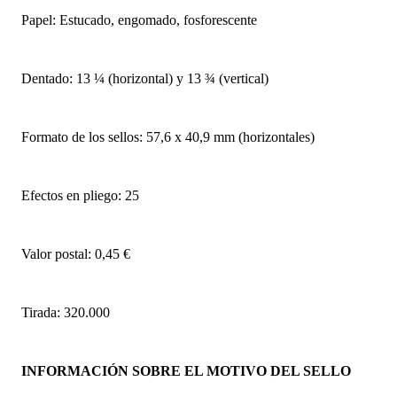
Papel: Estucado, engomado, fosforescente
Dentado: 13 ¼ (horizontal) y 13 ¾ (vertical)
Formato de los sellos: 57,6 x 40,9 mm (horizontales)
Efectos en pliego: 25
Valor postal: 0,45 €
Tirada: 320.000
INFORMACIÓN SOBRE EL MOTIVO DEL SELLO