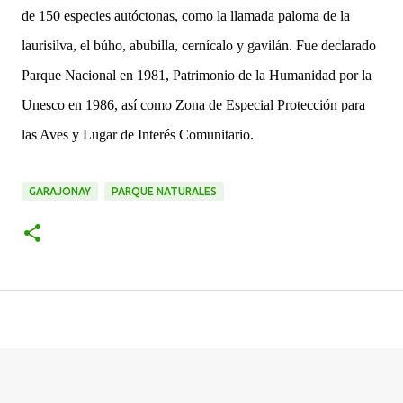
de 150 especies autóctonas, como la llamada paloma de la
laurisilva, el búho, abubilla, cernícalo y gavilán. Fue declarado
Parque Nacional en 1981, Patrimonio de la Humanidad por la
Unesco en 1986, así como Zona de Especial Protección para
las Aves y Lugar de Interés Comunitario.
GARAJONAY
PARQUE NATURALES