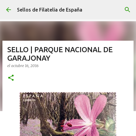
Ir al contenido principal
Sellos de Filatelia de España
SELLO | PARQUE NACIONAL DE
GARAJONAY
el
octubre 16, 2016