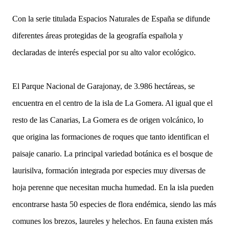
Con la serie titulada Espacios Naturales de España se difunde
diferentes áreas protegidas de la geografía española y
declaradas de interés especial por su alto valor ecológico.
El Parque Nacional de Garajonay, de 3.986 hectáreas, se
encuentra en el centro de la isla de La Gomera. Al igual que el
resto de las Canarias, La Gomera es de origen volcánico, lo
que origina las formaciones de roques que tanto identifican el
paisaje canario. La principal variedad botánica es el bosque de
laurisilva, formación integrada por especies muy diversas de
hoja perenne que necesitan mucha humedad. En la isla pueden
encontrarse hasta 50 especies de flora endémica, siendo las más
comunes los brezos, laureles y helechos. En fauna existen más