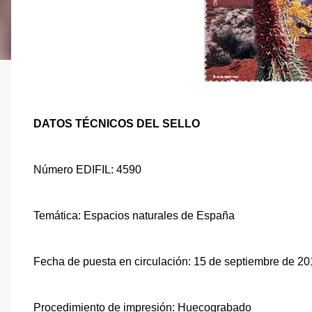
DATOS TÉCNICOS DEL SELLO
Número EDIFIL: 4590
Temática: Espacios naturales de España
Fecha de puesta en circulación: 15 de septiembre de 2
Procedimiento de impresión: Huecograbado