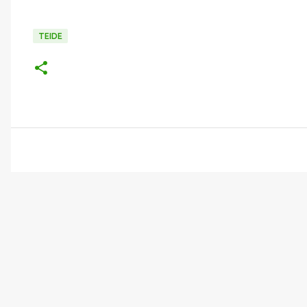
TEIDE