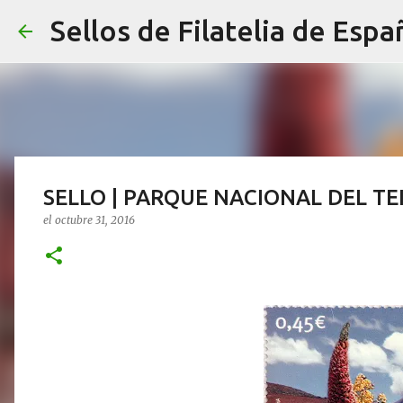
Sellos de Filatelia de Espa
SELLO | PARQUE NACIONAL DEL TE
el
octubre 31, 2016