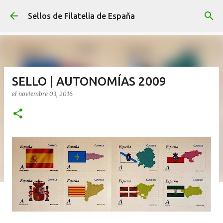
Ir al contenido principal
Sellos de Filatelia de España
SELLO | AUTONOMÍAS 2009
el
noviembre 03, 2016