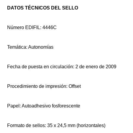
DATOS TÉCNICOS DEL SELLO
Número EDIFIL: 4446C
Temática: Autonomías
Fecha de puesta en circulación: 2 de enero de 2009
Procedimiento de impresión: Offset
Papel: Autoadhesivo fosforescente
Formato de sellos: 35 x 24,5 mm (horizontales)