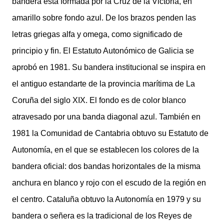
bandera está formada por la Cruz de la Victoria, en
amarillo sobre fondo azul. De los brazos penden las
letras griegas alfa y omega, como significado de
principio y fin. El Estatuto Autonómico de Galicia se
aprobó en 1981. Su bandera institucional se inspira en
el antiguo estandarte de la provincia marítima de La
Coruña del siglo XIX. El fondo es de color blanco
atravesado por una banda diagonal azul. También en
1981 la Comunidad de Cantabria obtuvo su Estatuto de
Autonomía, en el que se establecen los colores de la
bandera oficial: dos bandas horizontales de la misma
anchura en blanco y rojo con el escudo de la región en
el centro. Cataluña obtuvo la Autonomía en 1979 y su
bandera o señera es la tradicional de los Reyes de