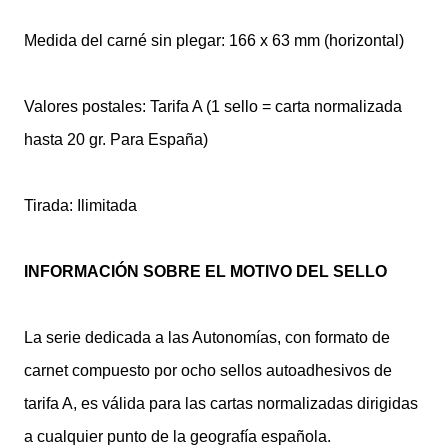
Medida del carné sin plegar: 166 x 63 mm (horizontal)
Valores postales: Tarifa A (1 sello = carta normalizada
hasta 20 gr. Para España)
Tirada: Ilimitada
INFORMACIÓN SOBRE EL MOTIVO DEL SELLO
La serie dedicada a las Autonomías, con formato de
carnet compuesto por ocho sellos autoadhesivos de
tarifa A, es válida para las cartas normalizadas dirigidas
a cualquier punto de la geografía española.