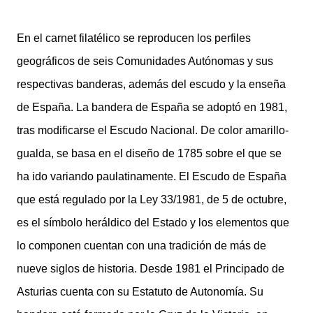
En el carnet filatélico se reproducen los perfiles
geográficos de seis Comunidades Autónomas y sus
respectivas banderas, además del escudo y la enseña
de España. La bandera de España se adoptó en 1981,
tras modificarse el Escudo Nacional. De color amarillo-
gualda, se basa en el diseño de 1785 sobre el que se
ha ido variando paulatinamente. El Escudo de España
que está regulado por la Ley 33/1981, de 5 de octubre,
es el símbolo heráldico del Estado y los elementos que
lo componen cuentan con una tradición de más de
nueve siglos de historia. Desde 1981 el Principado de
Asturias cuenta con su Estatuto de Autonomía. Su