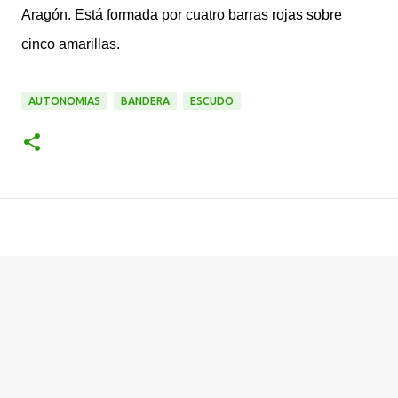
Aragón. Está formada por cuatro barras rojas sobre
cinco amarillas.
AUTONOMIAS
BANDERA
ESCUDO