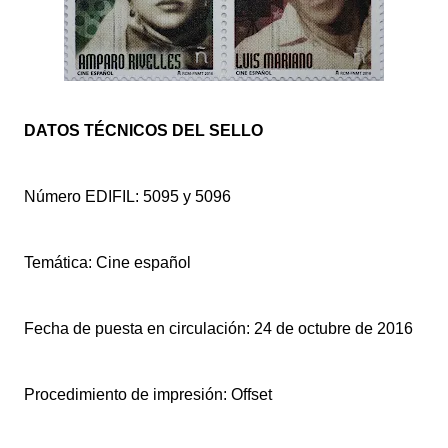
DATOS TÉCNICOS DEL SELLO
Número EDIFIL: 5095 y 5096
Temática: Cine español
Fecha de puesta en circulación: 24 de octubre de 2016
Procedimiento de impresión: Offset