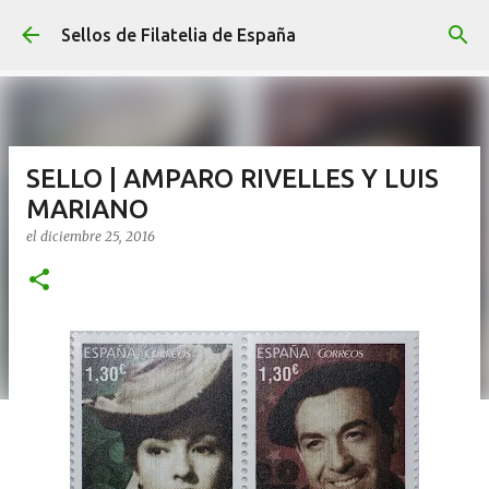
Ir al contenido principal
Sellos de Filatelia de España
SELLO | AMPARO RIVELLES Y LUIS
MARIANO
el
diciembre 25, 2016