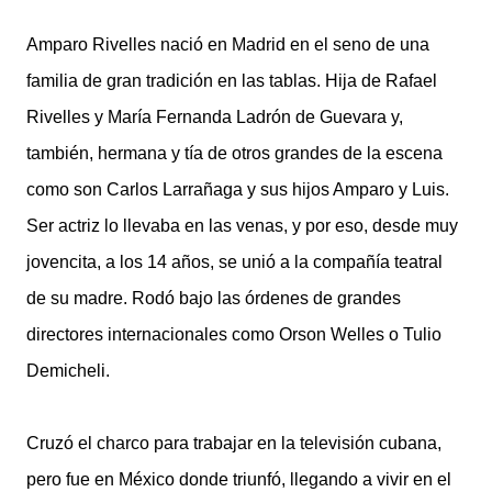
Amparo Rivelles nació en Madrid en el seno de una
familia de gran tradición en las tablas. Hija de Rafael
Rivelles y María Fernanda Ladrón de Guevara y,
también, hermana y tía de otros grandes de la escena
como son Carlos Larrañaga y sus hijos Amparo y Luis.
Ser actriz lo llevaba en las venas, y por eso, desde muy
jovencita, a los 14 años, se unió a la compañía teatral
de su madre. Rodó bajo las órdenes de grandes
directores internacionales como Orson Welles o Tulio
Demicheli.
Cruzó el charco para trabajar en la televisión cubana,
pero fue en México donde triunfó, llegando a vivir en el