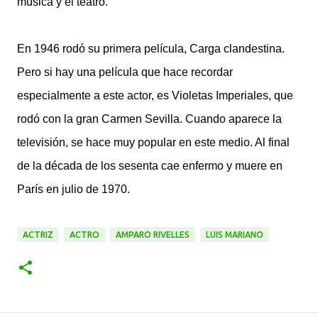
música y el teatro.
En 1946 rodó su primera película, Carga clandestina.
Pero si hay una película que hace recordar
especialmente a este actor, es Violetas Imperiales, que
rodó con la gran Carmen Sevilla. Cuando aparece la
televisión, se hace muy popular en este medio. Al final
de la década de los sesenta cae enfermo y muere en
París en julio de 1970.
ACTRIZ
ACTRO
AMPARO RIVELLES
LUIS MARIANO