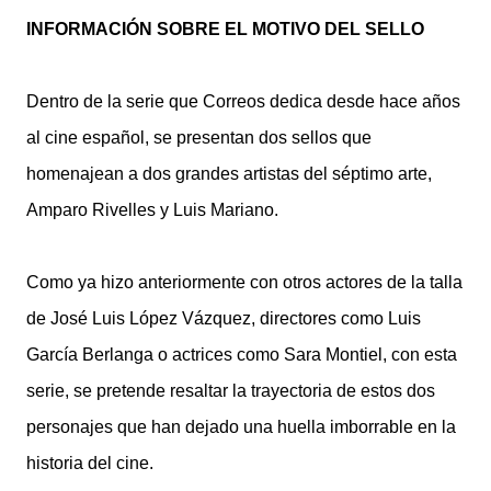
INFORMACIÓN SOBRE EL MOTIVO DEL SELLO
Dentro de la serie que Correos dedica desde hace años
al cine español, se presentan dos sellos que
homenajean a dos grandes artistas del séptimo arte,
Amparo Rivelles y Luis Mariano.
Como ya hizo anteriormente con otros actores de la talla
de José Luis López Vázquez, directores como Luis
García Berlanga o actrices como Sara Montiel, con esta
serie, se pretende resaltar la trayectoria de estos dos
personajes que han dejado una huella imborrable en la
historia del cine.