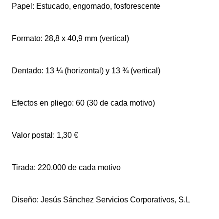
Papel: Estucado, engomado, fosforescente
Formato: 28,8 x 40,9 mm (vertical)
Dentado: 13 ¼ (horizontal) y 13 ¾ (vertical)
Efectos en pliego: 60 (30 de cada motivo)
Valor postal: 1,30 €
Tirada: 220.000 de cada motivo
Diseño: Jesús Sánchez Servicios Corporativos, S.L