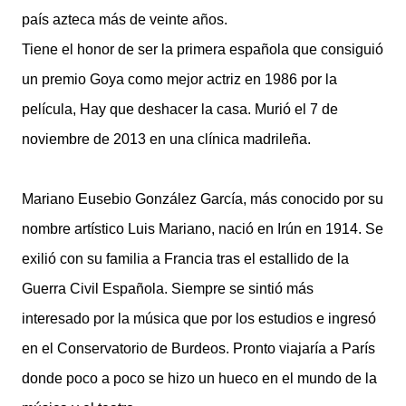
país azteca más de veinte años.
Tiene el honor de ser la primera española que consiguió
un premio Goya como mejor actriz en 1986 por la
película, Hay que deshacer la casa. Murió el 7 de
noviembre de 2013 en una clínica madrileña.
Mariano Eusebio González García, más conocido por su
nombre artístico Luis Mariano, nació en Irún en 1914. Se
exilió con su familia a Francia tras el estallido de la
Guerra Civil Española. Siempre se sintió más
interesado por la música que por los estudios e ingresó
en el Conservatorio de Burdeos. Pronto viajaría a París
donde poco a poco se hizo un hueco en el mundo de la