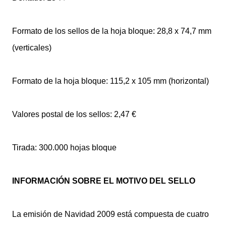
Formato de los sellos de la hoja bloque: 28,8 x 74,7 mm
(verticales)
Formato de la hoja bloque: 115,2 x 105 mm (horizontal)
Valores postal de los sellos: 2,47 €
Tirada: 300.000 hojas bloque
INFORMACIÓN SOBRE EL MOTIVO DEL SELLO
La emisión de Navidad 2009 está compuesta de cuatro