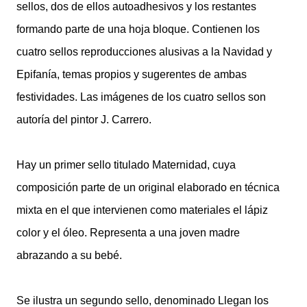
sellos, dos de ellos autoadhesivos y los restantes
formando parte de una hoja bloque. Contienen los
cuatro sellos reproducciones alusivas a la Navidad y
Epifanía, temas propios y sugerentes de ambas
festividades. Las imágenes de los cuatro sellos son
autoría del pintor J. Carrero.
Hay un primer sello titulado Maternidad, cuya
composición parte de un original elaborado en técnica
mixta en el que intervienen como materiales el lápiz
color y el óleo. Representa a una joven madre
abrazando a su bebé.
Se ilustra un segundo sello, denominado Llegan los