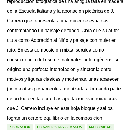
reproducción fotográfica de una antigua talla en madera
de la Escuela Italiana y la aportación pictórica de J.
Carrero que representa a una mujer de espaldas
contemplando un paisaje de fondo. Obra que su autor
titula como Adoración al Niño y paisaje con mujer en
rojo. En esta composición mixta, surgida como
consecuencia del uso de materiales heterogéneos, se
origina una perfecta interrelación y sincronía entre
motivos y figuras clásicas y modernas, unas aparecen
junto a otras plenamente armonizadas, formando parte
de un todo en la obra. Las aportaciones innovadoras
que J. Carrero incluye en esta hoja bloque y sellos,
logran un certero equilibrio en la composición.
ADORACION
LLEGAN LOS REYES MAGOS
MATERNIDAD