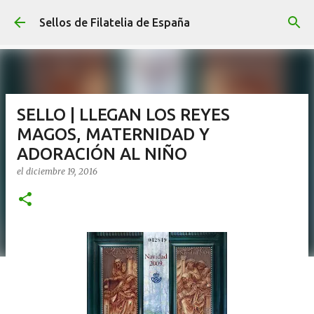
Ir al contenido principal
Sellos de Filatelia de España
SELLO | LLEGAN LOS REYES
MAGOS, MATERNIDAD Y
ADORACIÓN AL NIÑO
el
diciembre 19, 2016