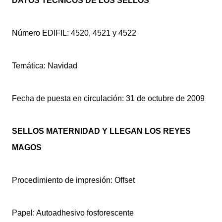
DATOS TÉCNICOS DE LOS SELLOS
Número EDIFIL: 4520, 4521 y 4522
Temática: Navidad
Fecha de puesta en circulación: 31 de octubre de 2009
SELLOS MATERNIDAD Y LLEGAN LOS REYES
MAGOS
Procedimiento de impresión: Offset
Papel: Autoadhesivo fosforescente