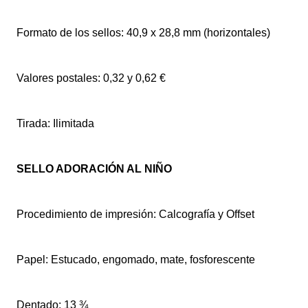
Formato de los sellos: 40,9 x 28,8 mm (horizontales)
Valores postales: 0,32 y 0,62 €
Tirada: Ilimitada
SELLO ADORACIÓN AL NIÑO
Procedimiento de impresión: Calcografía y Offset
Papel: Estucado, engomado, mate, fosforescente
Dentado: 13 ¾