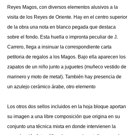
Reyes Magos, con diversos elementos alusivos a la
visita de los Reyes de Oriente. Hay en el centro superior
de la obra una nota en blanco pegada que destaca
sobre el fondo. Esta huella o impronta peculiar de J.
Carrero, llega a insinuar la correspondiente carta
petitoria de regalos a los Magos. Bajo ella aparecen los
zapatos de un niño junto a juguetes (muñeco vestido de
marinero y moto de metal). También hay presencia de
un azulejo cerámico árabe, otro elemento
Los otros dos sellos incluidos en la hoja bloque aportan
su imagen a una libre composición que origina en su
conjunto una técnica mixta en donde intervienen la