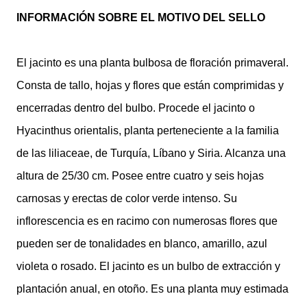
INFORMACIÓN SOBRE EL MOTIVO DEL SELLO
El jacinto es una planta bulbosa de floración primaveral.
Consta de tallo, hojas y flores que están comprimidas y
encerradas dentro del bulbo. Procede el jacinto o
Hyacinthus orientalis, planta perteneciente a la familia
de las liliaceae, de Turquía, Líbano y Siria. Alcanza una
altura de 25/30 cm. Posee entre cuatro y seis hojas
carnosas y erectas de color verde intenso. Su
inflorescencia es en racimo con numerosas flores que
pueden ser de tonalidades en blanco, amarillo, azul
violeta o rosado. El jacinto es un bulbo de extracción y
plantación anual, en otoño. Es una planta muy estimada