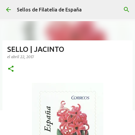
Ir al contenido principal
Sellos de Filatelia de España
SELLO | JACINTO
el
abril 22, 2017