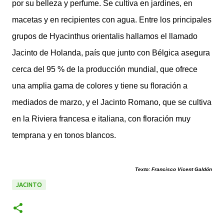
por su belleza y perfume. Se cultiva en jardines, en
macetas y en recipientes con agua. Entre los principales
grupos de Hyacinthus orientalis hallamos el llamado
Jacinto de Holanda, país que junto con Bélgica asegura
cerca del 95 % de la producción mundial, que ofrece
una amplia gama de colores y tiene su floración a
mediados de marzo, y el Jacinto Romano, que se cultiva
en la Riviera francesa e italiana, con floración muy
temprana y en tonos blancos.
Texto: Francisco Vicent Galdón
JACINTO