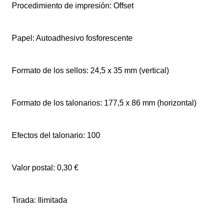
Procedimiento de impresión: Offset
Papel: Autoadhesivo fosforescente
Formato de los sellos: 24,5 x 35 mm (vertical)
Formato de los talonarios: 177,5 x 86 mm (horizontal)
Efectos del talonario: 100
Valor postal: 0,30 €
Tirada: Ilimitada