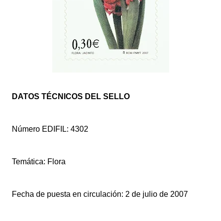
DATOS TÉCNICOS DEL SELLO
Número EDIFIL: 4302
Temática: Flora
Fecha de puesta en circulación: 2 de julio de 2007