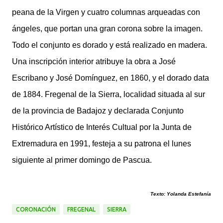
peana de la Virgen y cuatro columnas arqueadas con
ángeles, que portan una gran corona sobre la imagen.
Todo el conjunto es dorado y está realizado en madera.
Una inscripción interior atribuye la obra a José
Escribano y José Domínguez, en 1860, y el dorado data
de 1884. Fregenal de la Sierra, localidad situada al sur
de la provincia de Badajoz y declarada Conjunto
Histórico Artístico de Interés Cultual por la Junta de
Extremadura en 1991, festeja a su patrona el lunes
siguiente al primer domingo de Pascua.
Texto: Yolanda Estefanía
CORONACIÓN
FREGENAL
SIERRA