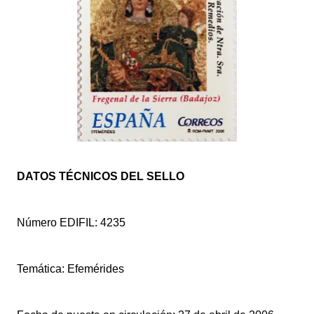
DATOS TÉCNICOS DEL SELLO
Número EDIFIL: 4235
Temática: Efemérides