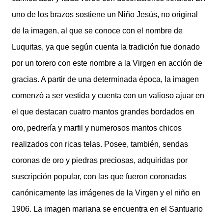
uno de los brazos sostiene un Niño Jesús, no original
de la imagen, al que se conoce con el nombre de
Luquitas, ya que según cuenta la tradición fue donado
por un torero con este nombre a la Virgen en acción de
gracias. A partir de una determinada época, la imagen
comenzó a ser vestida y cuenta con un valioso ajuar en
el que destacan cuatro mantos grandes bordados en
oro, pedrería y marfil y numerosos mantos chicos
realizados con ricas telas. Posee, también, sendas
coronas de oro y piedras preciosas, adquiridas por
suscripción popular, con las que fueron coronadas
canónicamente las imágenes de la Virgen y el niño en
1906. La imagen mariana se encuentra en el Santuario