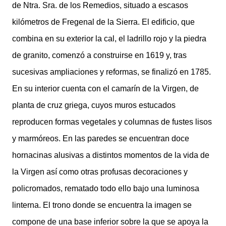
de Ntra. Sra. de los Remedios, situado a escasos
kilómetros de Fregenal de la Sierra. El edificio, que
combina en su exterior la cal, el ladrillo rojo y la piedra
de granito, comenzó a construirse en 1619 y, tras
sucesivas ampliaciones y reformas, se finalizó en 1785.
En su interior cuenta con el camarín de la Virgen, de
planta de cruz griega, cuyos muros estucados
reproducen formas vegetales y columnas de fustes lisos
y marmóreos. En las paredes se encuentran doce
hornacinas alusivas a distintos momentos de la vida de
la Virgen así como otras profusas decoraciones y
policromados, rematado todo ello bajo una luminosa
linterna. El trono donde se encuentra la imagen se
compone de una base inferior sobre la que se apoya la