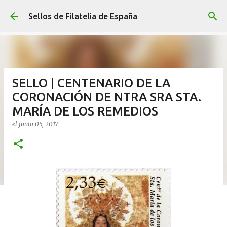
Ir al contenido principal
Sellos de Filatelia de España
SELLO | CENTENARIO DE LA
CORONACIÓN DE NTRA SRA STA.
MARÍA DE LOS REMEDIOS
el
junio 05, 2017