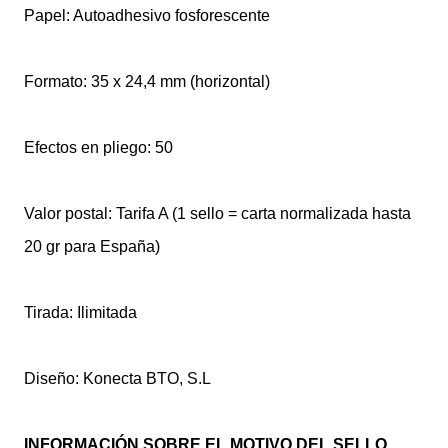
Papel: Autoadhesivo fosforescente
Formato: 35 x 24,4 mm (horizontal)
Efectos en pliego: 50
Valor postal: Tarifa A (1 sello = carta normalizada hasta
20 gr para España)
Tirada: Ilimitada
Diseño: Konecta BTO, S.L
INFORMACIÓN SOBRE EL MOTIVO DEL SELLO