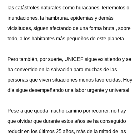
las catástrofes naturales como huracanes, terremotos o
inundaciones, la hambruna, epidemias y demás
vicisitudes, siguen afectando de una forma brutal, sobre
todo, a los habitantes más pequeños de este planeta.
Pero también, por suerte, UNICEF sigue existiendo y se
ha convertido en la salvación para muchas de las
personas que viven situaciones menos favorecidas. Hoy
día sigue desempeñando una labor urgente y universal.
Pese a que queda mucho camino por recorrer, no hay
que olvidar que durante estos años se ha conseguido
reducir en los últimos 25 años, más de la mitad de las