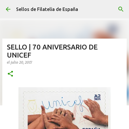
Ir al contenido principal
Sellos de Filatelia de España
SELLO | 70 ANIVERSARIO DE
UNICEF
el
julio 20, 2017