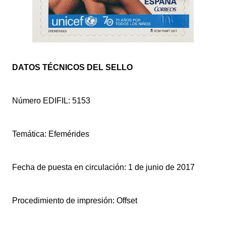
DATOS TÉCNICOS DEL SELLO
Número EDIFIL: 5153
Temática: Efemérides
Fecha de puesta en circulación: 1 de junio de 2017
Procedimiento de impresión: Offset