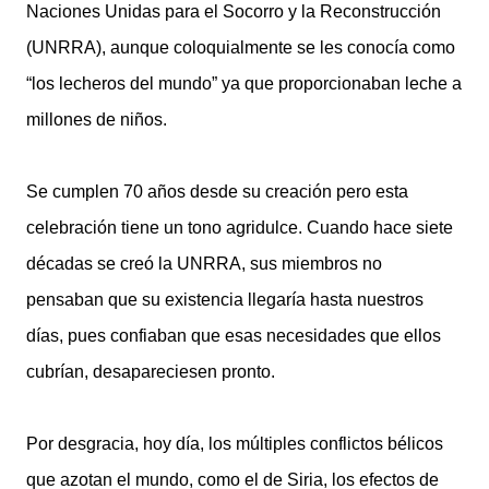
Naciones Unidas para el Socorro y la Reconstrucción
(UNRRA), aunque coloquialmente se les conocía como
“los lecheros del mundo” ya que proporcionaban leche a
millones de niños.
Se cumplen 70 años desde su creación pero esta
celebración tiene un tono agridulce. Cuando hace siete
décadas se creó la UNRRA, sus miembros no
pensaban que su existencia llegaría hasta nuestros
días, pues confiaban que esas necesidades que ellos
cubrían, desapareciesen pronto.
Por desgracia, hoy día, los múltiples conflictos bélicos
que azotan el mundo, como el de Siria, los efectos de