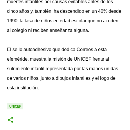
muertes infantiles por causas evitables antes de los
cinco años y, también, ha descendido en un 40% desde
1990, la tasa de niños en edad escolar que no acuden
al colegio ni reciben enseñanza alguna.
El sello autoadhesivo que dedica Correos a esta
efeméride, muestra la misión de UNICEF frente al
sufrimiento infantil representada por las manos unidas
de varios niños, junto a dibujos infantiles y el logo de
esta institución.
UNICEF