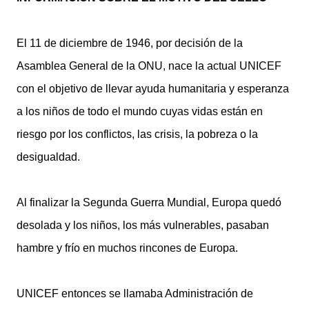
El 11 de diciembre de 1946, por decisión de la
Asamblea General de la ONU, nace la actual UNICEF
con el objetivo de llevar ayuda humanitaria y esperanza
a los niños de todo el mundo cuyas vidas están en
riesgo por los conflictos, las crisis, la pobreza o la
desigualdad.
Al finalizar la Segunda Guerra Mundial, Europa quedó
desolada y los niños, los más vulnerables, pasaban
hambre y frío en muchos rincones de Europa.
UNICEF entonces se llamaba Administración de