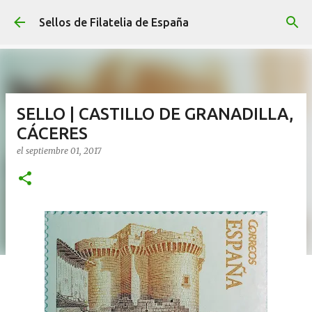
Ir al contenido principal
Sellos de Filatelia de España
SELLO | CASTILLO DE GRANADILLA,
CÁCERES
el
septiembre 01, 2017