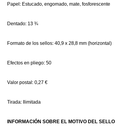
Papel: Estucado, engomado, mate, fosforescente
Dentado: 13 ¾
Formato de los sellos: 40,9 x 28,8 mm (horizontal)
Efectos en pliego: 50
Valor postal: 0,27 €
Tirada: Ilimitada
INFORMACIÓN SOBRE EL MOTIVO DEL SELLO