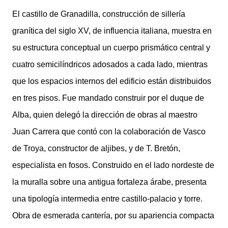
El castillo de Granadilla, construcción de sillería
granítica del siglo XV, de influencia italiana, muestra en
su estructura conceptual un cuerpo prismático central y
cuatro semicilíndricos adosados a cada lado, mientras
que los espacios internos del edificio están distribuidos
en tres pisos. Fue mandado construir por el duque de
Alba, quien delegó la dirección de obras al maestro
Juan Carrera que contó con la colaboración de Vasco
de Troya, constructor de aljibes, y de T. Bretón,
especialista en fosos. Construido en el lado nordeste de
la muralla sobre una antigua fortaleza árabe, presenta
una tipología intermedia entre castillo-palacio y torre.
Obra de esmerada cantería, por su apariencia compacta