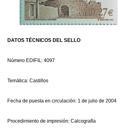
DATOS TÉCNICOS DEL SELLO
Número EDIFIL: 4097
Temática: Castillos
Fecha de puesta en circulación: 1 de julio de 2004
Procedimiento de impresión: Calcografía