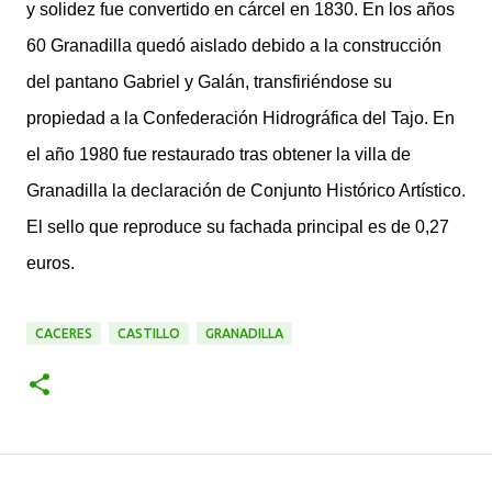
y solidez fue convertido en cárcel en 1830. En los años
60 Granadilla quedó aislado debido a la construcción
del pantano Gabriel y Galán, transfiriéndose su
propiedad a la Confederación Hidrográfica del Tajo. En
el año 1980 fue restaurado tras obtener la villa de
Granadilla la declaración de Conjunto Histórico Artístico.
El sello que reproduce su fachada principal es de 0,27
euros.
CACERES
CASTILLO
GRANADILLA