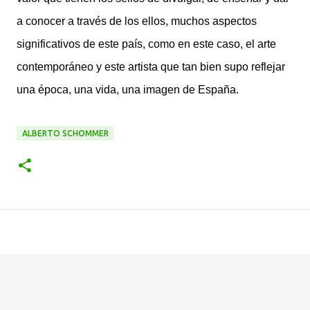
a conocer a través de los ellos, muchos aspectos
significativos de este país, como en este caso, el arte
contemporáneo y este artista que tan bien supo reflejar
una época, una vida, una imagen de España.
ALBERTO SCHOMMER