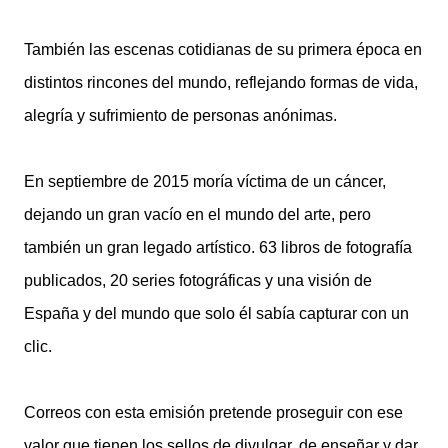
También las escenas cotidianas de su primera época en
distintos rincones del mundo, reflejando formas de vida,
alegría y sufrimiento de personas anónimas.
En septiembre de 2015 moría víctima de un cáncer,
dejando un gran vacío en el mundo del arte, pero
también un gran legado artístico. 63 libros de fotografía
publicados, 20 series fotográficas y una visión de
España y del mundo que solo él sabía capturar con un
clic.
Correos con esta emisión pretende proseguir con ese
valor que tienen los sellos de divulgar, de enseñar y dar