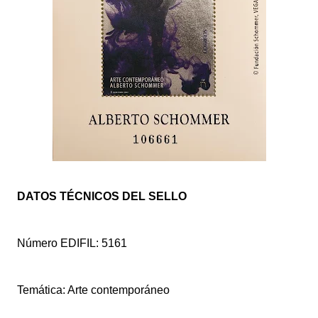
DATOS TÉCNICOS DEL SELLO
Número EDIFIL: 5161
Temática: Arte contemporáneo