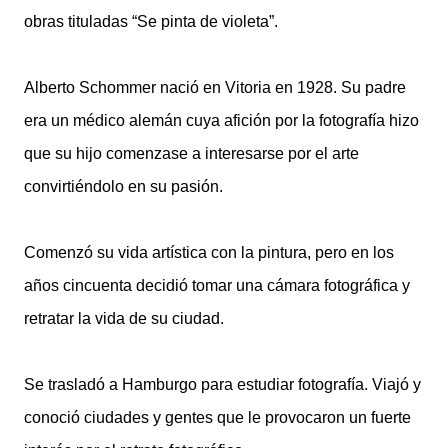
obras tituladas “Se pinta de violeta”.
Alberto Schommer nació en Vitoria en 1928. Su padre
era un médico alemán cuya afición por la fotografía hizo
que su hijo comenzase a interesarse por el arte
convirtiéndolo en su pasión.
Comenzó su vida artística con la pintura, pero en los
años cincuenta decidió tomar una cámara fotográfica y
retratar la vida de su ciudad.
Se trasladó a Hamburgo para estudiar fotografía. Viajó y
conoció ciudades y gentes que le provocaron un fuerte