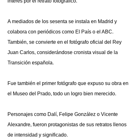
interés por el retrato fotográfico.
A mediados de los sesenta se instala en Madrid y
colabora con periódicos como El País o el ABC.
También, se convierte en el fotógrafo oficial del Rey
Juan Carlos, considerándose cronista visual de la
Transición española.
Fue también el primer fotógrafo que expuso su obra en
el Museo del Prado, todo un logro bien merecido.
Personajes como Dalí, Felipe González o Vicente
Alexandre, fueron protagonistas de sus retratos llenos
de intensidad y significado.