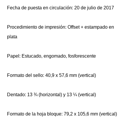
Fecha de puesta en circulación: 20 de julio de 2017
Procedimiento de impresión: Offset + estampado en
plata
Papel: Estucado, engomado, fosforescente
Formato del sello: 40,9 x 57,6 mm (vertical)
Dentado: 13 ¾ (horizontal) y 13 ¼ (vertical)
Formato de la hoja bloque: 79,2 x 105,6 mm (vertical)