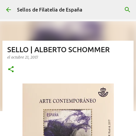
Ir al contenido principal
Sellos de Filatelia de España
SELLO | ALBERTO SCHOMMER
el
octubre 21, 2017