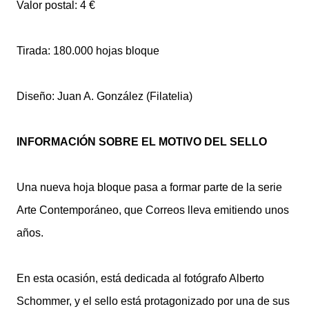
Valor postal: 4 €
Tirada: 180.000 hojas bloque
Diseño: Juan A. González (Filatelia)
INFORMACIÓN SOBRE EL MOTIVO DEL SELLO
Una nueva hoja bloque pasa a formar parte de la serie
Arte Contemporáneo, que Correos lleva emitiendo unos
años.
En esta ocasión, está dedicada al fotógrafo Alberto
Schommer, y el sello está protagonizado por una de sus