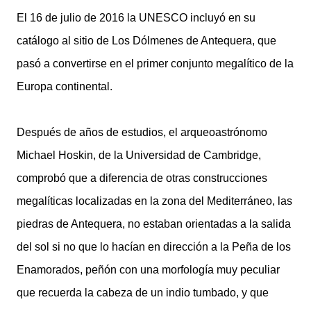
El 16 de julio de 2016 la UNESCO incluyó en su
catálogo al sitio de Los Dólmenes de Antequera, que
pasó a convertirse en el primer conjunto megalítico de la
Europa continental.
Después de años de estudios, el arqueoastrónomo
Michael Hoskin, de la Universidad de Cambridge,
comprobó que a diferencia de otras construcciones
megalíticas localizadas en la zona del Mediterráneo, las
piedras de Antequera, no estaban orientadas a la salida
del sol si no que lo hacían en dirección a la Peña de los
Enamorados, peñón con una morfología muy peculiar
que recuerda la cabeza de un indio tumbado, y que