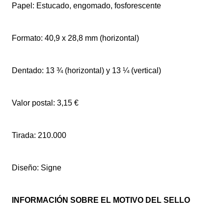
Papel: Estucado, engomado, fosforescente
Formato: 40,9 x 28,8 mm (horizontal)
Dentado: 13 ¾ (horizontal) y 13 ¼ (vertical)
Valor postal: 3,15 €
Tirada: 210.000
Diseño: Signe
INFORMACIÓN SOBRE EL MOTIVO DEL SELLO