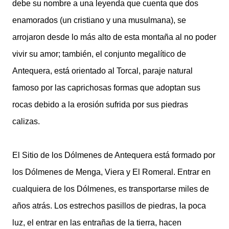
debe su nombre a una leyenda que cuenta que dos
enamorados (un cristiano y una musulmana), se
arrojaron desde lo más alto de esta montaña al no poder
vivir su amor; también, el conjunto megalítico de
Antequera, está orientado al Torcal, paraje natural
famoso por las caprichosas formas que adoptan sus
rocas debido a la erosión sufrida por sus piedras
calizas.
El Sitio de los Dólmenes de Antequera está formado por
los Dólmenes de Menga, Viera y El Romeral. Entrar en
cualquiera de los Dólmenes, es transportarse miles de
años atrás. Los estrechos pasillos de piedras, la poca
luz, el entrar en las entrañas de la tierra, hacen