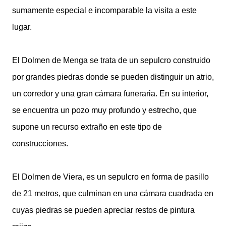
sumamente especial e incomparable la visita a este
lugar.
El Dolmen de Menga se trata de un sepulcro construido
por grandes piedras donde se pueden distinguir un atrio,
un corredor y una gran cámara funeraria. En su interior,
se encuentra un pozo muy profundo y estrecho, que
supone un recurso extraño en este tipo de
construcciones.
El Dolmen de Viera, es un sepulcro en forma de pasillo
de 21 metros, que culminan en una cámara cuadrada en
cuyas piedras se pueden apreciar restos de pintura