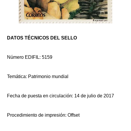
DATOS TÉCNICOS DEL SELLO
Número EDIFIL: 5159
Temática: Patrimonio mundial
Fecha de puesta en circulación: 14 de julio de 2017
Procedimiento de impresión: Offset