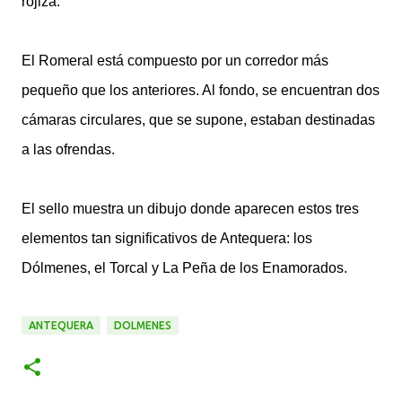
rojiza.
El Romeral está compuesto por un corredor más
pequeño que los anteriores. Al fondo, se encuentran dos
cámaras circulares, que se supone, estaban destinadas
a las ofrendas.
El sello muestra un dibujo donde aparecen estos tres
elementos tan significativos de Antequera: los
Dólmenes, el Torcal y La Peña de los Enamorados.
ANTEQUERA
DOLMENES