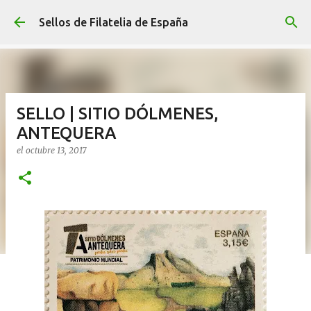
Ir al contenido principal
Sellos de Filatelia de España
SELLO | SITIO DÓLMENES,
ANTEQUERA
el
octubre 13, 2017