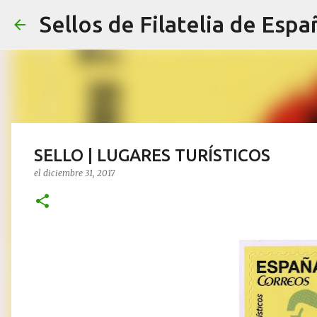
Sellos de Filatelia de Espa
SELLO | LUGARES TURÍSTICOS
el
diciembre 31, 2017