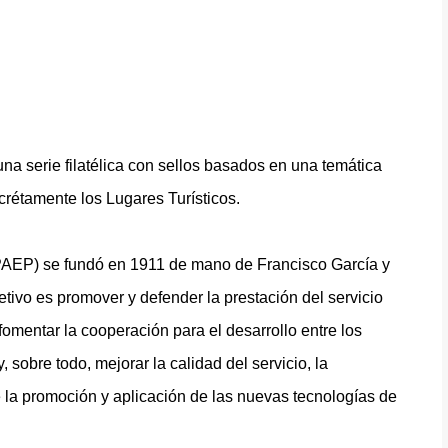
 serie filatélica con sellos basados en una temática
crétamente los Lugares Turísticos.
PAEP) se fundó en 1911 de mano de Francisco García y
tivo es promover y defender la prestación del servicio
fomentar la cooperación para el desarrollo entre los
, sobre todo, mejorar la calidad del servicio, la
de la promoción y aplicación de las nuevas tecnologías de