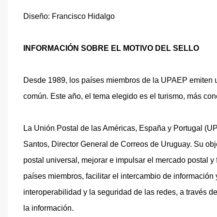
Diseño: Francisco Hidalgo
INFORMACIÓN SOBRE EL MOTIVO DEL SELLO
Desde 1989, los países miembros de la UPAEP emiten una
común. Este año, el tema elegido es el turismo, más con
La Unión Postal de las Américas, España y Portugal (U
Santos, Director General de Correos de Uruguay. Su obje
postal universal, mejorar e impulsar el mercado postal y 
países miembros, facilitar el intercambio de información y
interoperabilidad y la seguridad de las redes, a través 
la información.