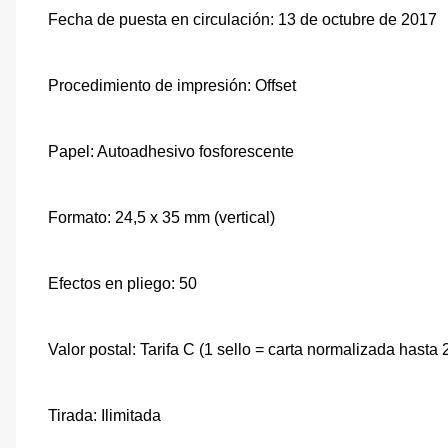
Fecha de puesta en circulación: 13 de octubre de 2017
Procedimiento de impresión: Offset
Papel: Autoadhesivo fosforescente
Formato: 24,5 x 35 mm (vertical)
Efectos en pliego: 50
Valor postal: Tarifa C (1 sello = carta normalizada hasta 
Tirada: Ilimitada