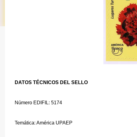
DATOS TÉCNICOS DEL SELLO
Número EDIFIL: 5174
Temática: América UPAEP