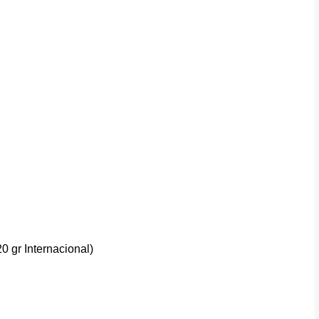
20 gr Internacional)