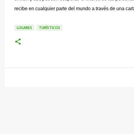
recibe en cualquier parte del mundo a través de una car
LUGARES
TURÍSTICOS