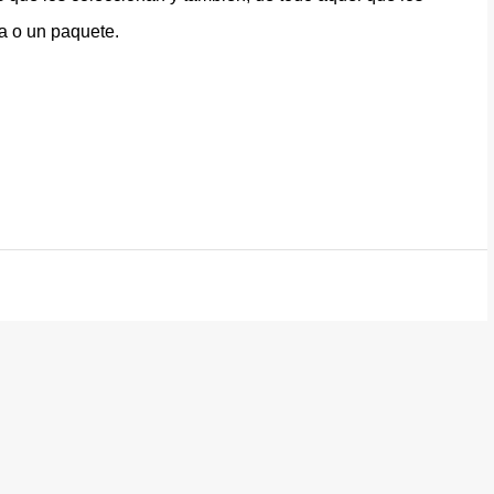
ta o un paquete.