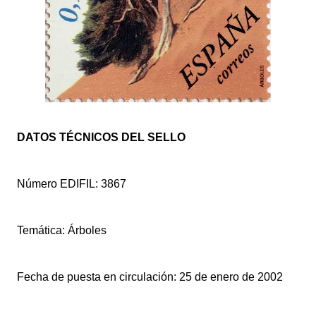
DATOS TÉCNICOS DEL SELLO
Número EDIFIL: 3867
Temática: Árboles
Fecha de puesta en circulación: 25 de enero de 2002