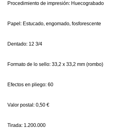
Procedimiento de impresión: Huecograbado
Papel: Estucado, engomado, fosforescente
Dentado: 12 3/4
Formato de lo sello: 33,2 x 33,2 mm (rombo)
Efectos en pliego: 60
Valor postal: 0,50 €
Tirada: 1.200.000