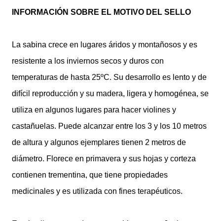
INFORMACIÓN SOBRE EL MOTIVO DEL SELLO
La sabina crece en lugares áridos y montañosos y es
resistente a los inviernos secos y duros con
temperaturas de hasta 25ºC. Su desarrollo es lento y de
difícil reproducción y su madera, ligera y homogénea, se
utiliza en algunos lugares para hacer violines y
castañuelas. Puede alcanzar entre los 3 y los 10 metros
de altura y algunos ejemplares tienen 2 metros de
diámetro. Florece en primavera y sus hojas y corteza
contienen trementina, que tiene propiedades
medicinales y es utilizada con fines terapéuticos.