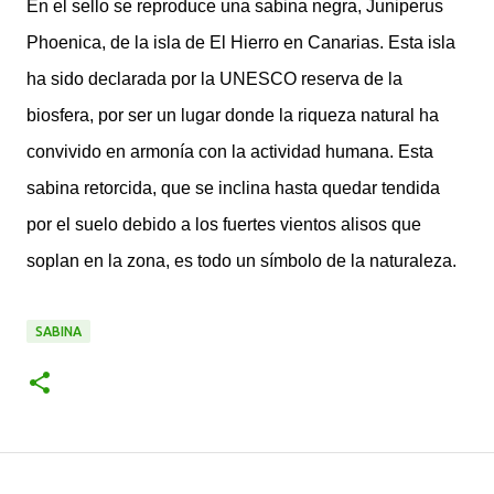
En el sello se reproduce una sabina negra, Juniperus
Phoenica, de la isla de El Hierro en Canarias. Esta isla
ha sido declarada por la UNESCO reserva de la
biosfera, por ser un lugar donde la riqueza natural ha
convivido en armonía con la actividad humana. Esta
sabina retorcida, que se inclina hasta quedar tendida
por el suelo debido a los fuertes vientos alisos que
soplan en la zona, es todo un símbolo de la naturaleza.
SABINA