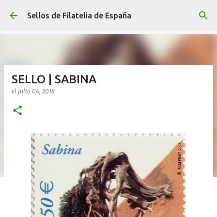
Ir al contenido principal
Sellos de Filatelia de España
SELLO | SABINA
el
julio 04, 2018