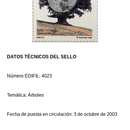
DATOS TÉCNICOS DEL SELLO
Número EDIFIL: 4023
Temática: Árboles
Fecha de puesta en circulación: 3 de octubre de 2003