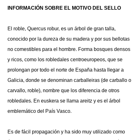
INFORMACIÓN SOBRE EL MOTIVO DEL SELLO
El roble, Quercus robur, es un árbol de gran talla,
conocido por la dureza de su madera y por sus bellotas
no comestibles para el hombre. Forma bosques densos
y ricos, como los robledales centroeuropeos, que se
prolongan por todo el norte de España hasta llegar a
Galicia, donde se denominan carballeiras (de carballo o
carvallo, roble), nombre que los diferencia de otros
robledales. En euskera se llama areitz y es el árbol
emblemático del País Vasco.
Es de fácil propagación y ha sido muy utilizado como