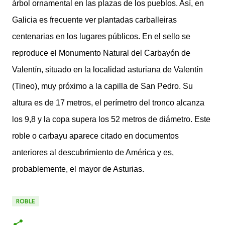
árbol ornamental en las plazas de los pueblos. Así, en
Galicia es frecuente ver plantadas carballeiras
centenarias en los lugares públicos. En el sello se
reproduce el Monumento Natural del Carbayón de
Valentín, situado en la localidad asturiana de Valentín
(Tineo), muy próximo a la capilla de San Pedro. Su
altura es de 17 metros, el perímetro del tronco alcanza
los 9,8 y la copa supera los 52 metros de diámetro. Este
roble o carbayu aparece citado en documentos
anteriores al descubrimiento de América y es,
probablemente, el mayor de Asturias.
ROBLE