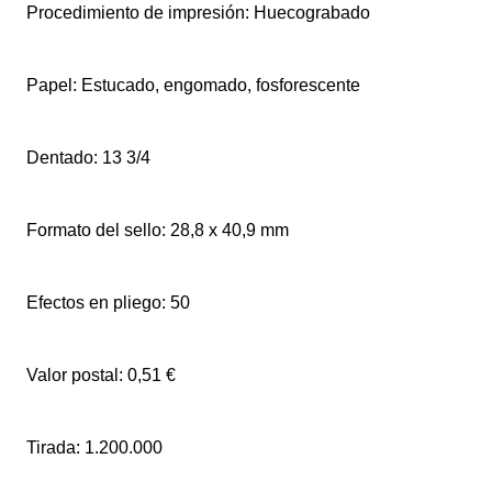
Procedimiento de impresión: Huecograbado
Papel: Estucado, engomado, fosforescente
Dentado: 13 3/4
Formato del sello: 28,8 x 40,9 mm
Efectos en pliego: 50
Valor postal: 0,51 €
Tirada: 1.200.000