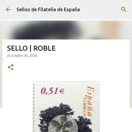
Ir al contenido principal
Sellos de Filatelia de España
SELLO | ROBLE
el
octubre 10, 2018