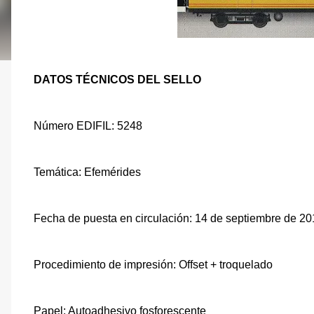
DATOS TÉCNICOS DEL SELLO
Número EDIFIL: 5248
Temática: Efemérides
Fecha de puesta en circulación: 14 de septiembre de 2
Procedimiento de impresión: Offset + troquelado
Papel: Autoadhesivo fosforescente