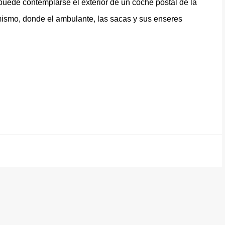
 puede contemplarse el exterior de un coche postal de la
l mismo, donde el ambulante, las sacas y sus enseres