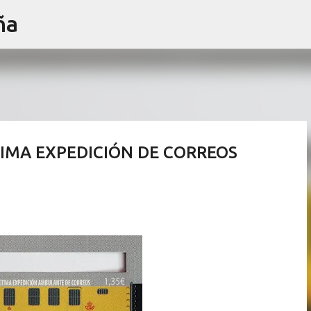
ña
Ir al contenido principal
LTIMA EXPEDICIÓN DE CORREOS