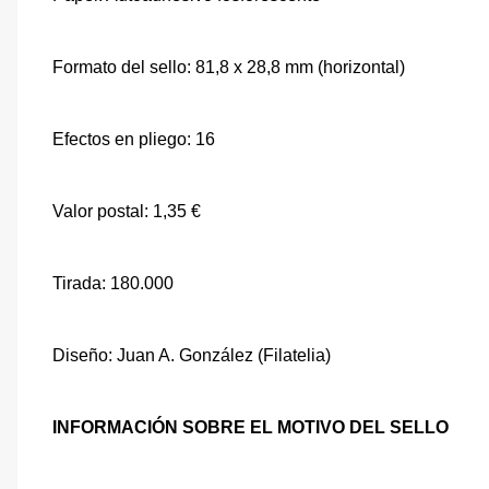
Formato del sello: 81,8 x 28,8 mm (horizontal)
Efectos en pliego: 16
Valor postal: 1,35 €
Tirada: 180.000
Diseño: Juan A. González (Filatelia)
INFORMACIÓN SOBRE EL MOTIVO DEL SELLO