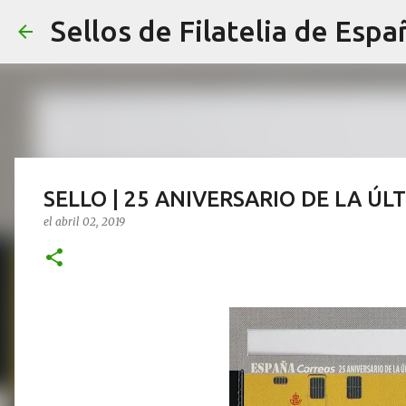
Sellos de Filatelia de Espa
SELLO | 25 ANIVERSARIO DE LA Ú
el
abril 02, 2019