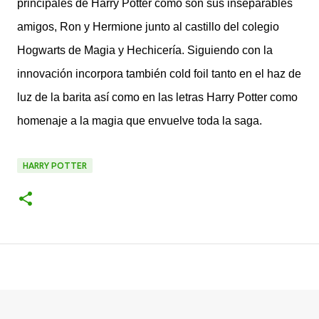
principales de Harry Potter como son sus inseparables
amigos, Ron y Hermione junto al castillo del colegio
Hogwarts de Magia y Hechicería. Siguiendo con la
innovación incorpora también cold foil tanto en el haz de
luz de la barita así como en las letras Harry Potter como
homenaje a la magia que envuelve toda la saga.
HARRY POTTER