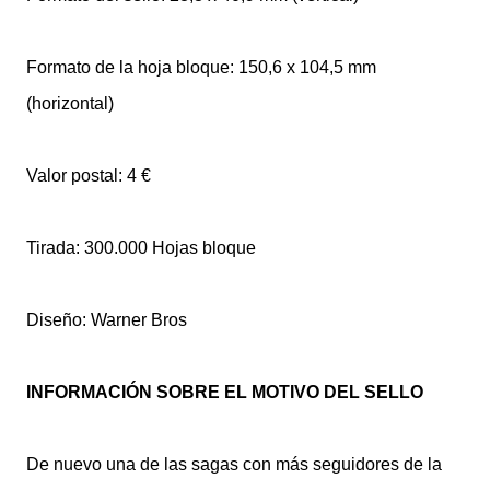
Formato de la hoja bloque: 150,6 x 104,5 mm
(horizontal)
Valor postal: 4 €
Tirada: 300.000 Hojas bloque
Diseño: Warner Bros
INFORMACIÓN SOBRE EL MOTIVO DEL SELLO
De nuevo una de las sagas con más seguidores de la