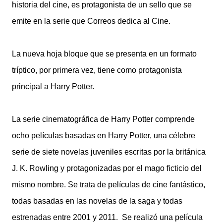
historia del cine, es protagonista de un sello que se
emite en la serie que Correos dedica al Cine.
La nueva hoja bloque que se presenta en un formato
tríptico, por primera vez, tiene como protagonista
principal a Harry Potter.
La serie cinematográfica de Harry Potter comprende
ocho películas basadas en Harry Potter, una célebre
serie de siete novelas juveniles escritas por la británica
J. K. Rowling y protagonizadas por el mago ficticio del
mismo nombre. Se trata de películas de cine fantástico,
todas basadas en las novelas de la saga y todas
estrenadas entre 2001 y 2011. ​ Se realizó una película