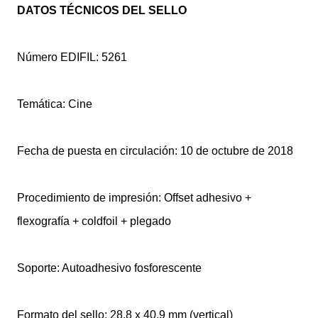
DATOS TÉCNICOS DEL SELLO
Número EDIFIL: 5261
Temática: Cine
Fecha de puesta en circulación: 10 de octubre de 2018
Procedimiento de impresión: Offset adhesivo +
flexografía + coldfoil + plegado
Soporte: Autoadhesivo fosforescente
Formato del sello: 28,8 x 40,9 mm (vertical)