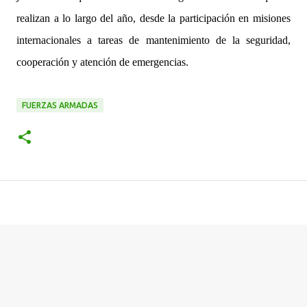
realizan a lo largo del año, desde la participación en misiones
internacionales a tareas de mantenimiento de la seguridad,
cooperación y atención de emergencias.
FUERZAS ARMADAS