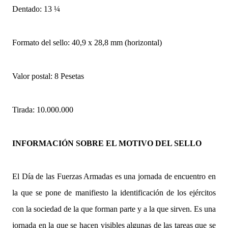
Dentado: 13 ¼
Formato del sello: 40,9 x 28,8 mm (horizontal)
Valor postal: 8 Pesetas
Tirada: 10.000.000
INFORMACIÓN SOBRE EL MOTIVO DEL SELLO
El Día de las Fuerzas Armadas es una jornada de encuentro en
la que se pone de manifiesto la identificación de los ejércitos
con la sociedad de la que forman parte y a la que sirven. Es una
jornada en la que se hacen visibles algunas de las tareas que se