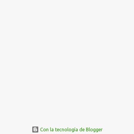
Con la tecnología de Blogger