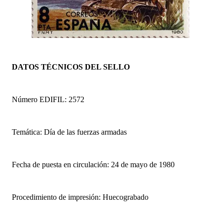
DATOS TÉCNICOS DEL SELLO
Número EDIFIL: 2572
Temática: Día de las fuerzas armadas
Fecha de puesta en circulación: 24 de mayo de 1980
Procedimiento de impresión: Huecograbado