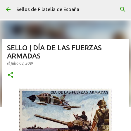
Ir al contenido principal
Sellos de Filatelia de España
SELLO | DÍA DE LAS FUERZAS
ARMADAS
el
julio 02, 2019