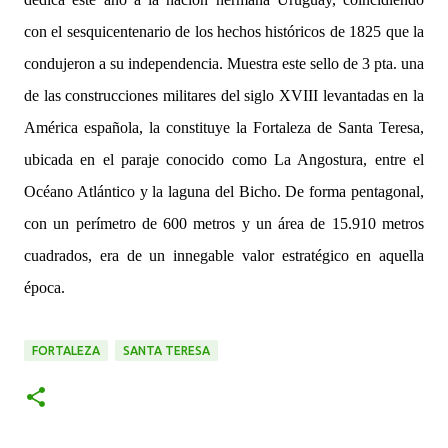
con el sesquicentenario de los hechos históricos de 1825 que la
condujeron a su independencia. Muestra este sello de 3 pta. una
de las construcciones militares del siglo XVIII levantadas en la
América española, la constituye la Fortaleza de Santa Teresa,
ubicada en el paraje conocido como La Angostura, entre el
Océano Atlántico y la laguna del Bicho. De forma pentagonal,
con un perímetro de 600 metros y un área de 15.910 metros
cuadrados, era de un innegable valor estratégico en aquella
época.
FORTALEZA
SANTA TERESA