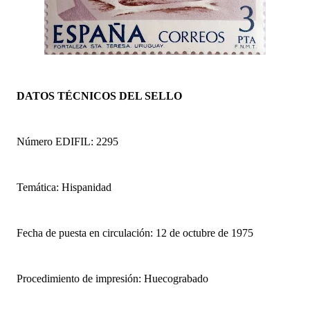
DATOS TÉCNICOS DEL SELLO
Número EDIFIL: 2295
Temática: Hispanidad
Fecha de puesta en circulación: 12 de octubre de 1975
Procedimiento de impresión: Huecograbado