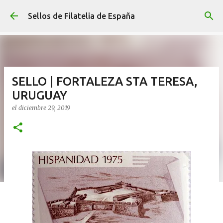
Ir al contenido principal
Sellos de Filatelia de España
SELLO | FORTALEZA STA TERESA,
URUGUAY
el
diciembre 29, 2019