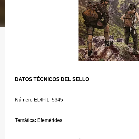
DATOS TÉCNICOS DEL SELLO
Número EDIFIL: 5345
Temática: Efemérides