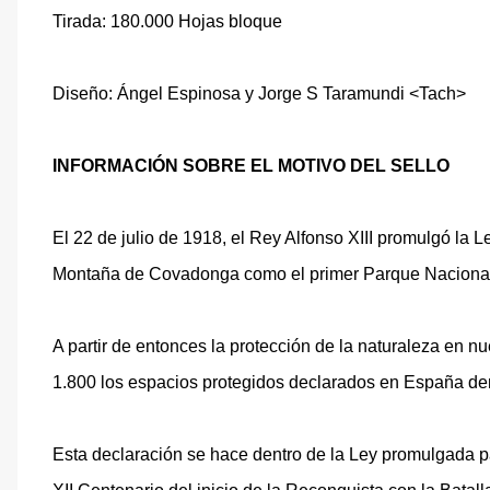
Tirada: 180.000 Hojas bloque
Diseño: Ángel Espinosa y Jorge S Taramundi <Tach>
INFORMACIÓN SOBRE EL MOTIVO DEL SELLO
El 22 de julio de 1918, el Rey Alfonso XIII promulgó la 
Montaña de Covadonga como el primer Parque Naciona
A partir de entonces la protección de la naturaleza en 
1.800 los espacios protegidos declarados en España dent
Esta declaración se hace dentro de la Ley promulgada pa