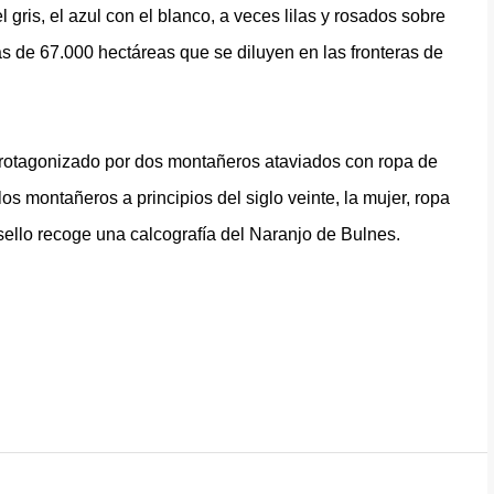
gris, el azul con el blanco, a veces lilas y rosados sobre
 más de 67.000 hectáreas que se diluyen en las fronteras de
 protagonizado por dos montañeros ataviados con ropa de
los montañeros a principios del siglo veinte, la mujer, ropa
sello recoge una calcografía del Naranjo de Bulnes.