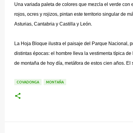
Una variada paleta de colores que mezcla el verde con el 
rojos, ocres y rojizos, pintan este territorio singular de
Asturias, Cantabria y Castilla y León.
La Hoja Bloque ilustra el paisaje del Parque Nacional,
distintas épocas: el hombre lleva la vestimenta típica de 
de montaña de hoy día, metáfora de estos cien años. El 
COVADONGA
MONTAÑA