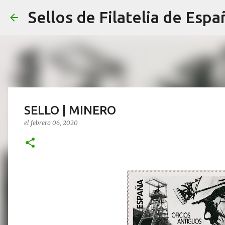
Sellos de Filatelia de Espa
SELLO | MINERO
el
febrero 06, 2020