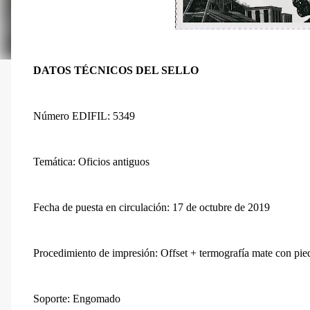
DATOS TÉCNICOS DEL SELLO
Número EDIFIL: 5349
Temática: Oficios antiguos
Fecha de puesta en circulación: 17 de octubre de 2019
Procedimiento de impresión: Offset + termografía mate con pie
Soporte: Engomado