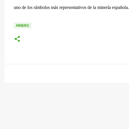
uno de los símbolos más representativos de la minería española.
MINERO