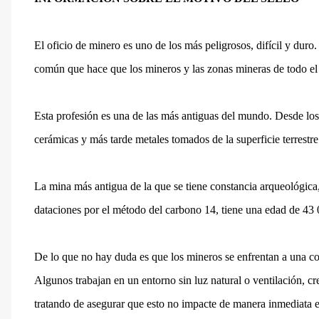
El oficio de minero es uno de los más peligrosos, difícil y duro.
común que hace que los mineros y las zonas mineras de todo e
Esta profesión es una de las más antiguas del mundo. Desde los i
cerámicas y más tarde metales tomados de la superficie terrestre
La mina más antigua de la que se tiene constancia arqueológica
dataciones por el método del carbono 14, tiene una edad de 43 
De lo que no hay duda es que los mineros se enfrentan a una co
Algunos trabajan en un entorno sin luz natural o ventilación, cr
tratando de asegurar que esto no impacte de manera inmediata en