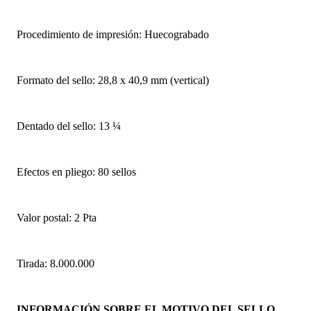
Procedimiento de impresión: Huecograbado
Formato del sello: 28,8 x 40,9 mm (vertical)
Dentado del sello: 13 ¼
Efectos en pliego: 80 sellos
Valor postal: 2 Pta
Tirada: 8.000.000
INFORMACIÓN SOBRE EL MOTIVO DEL SELLO