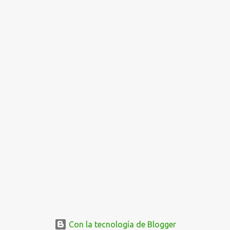
Con la tecnología de Blogger