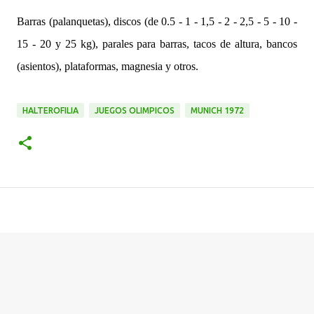
Barras (palanquetas), discos (de 0.5 - 1 - 1,5 - 2 - 2,5 - 5 - 10 -
15 - 20 y 25 kg), parales para barras, tacos de altura, bancos
(asientos), plataformas, magnesia y otros.
HALTEROFILIA
JUEGOS OLIMPICOS
MUNICH 1972