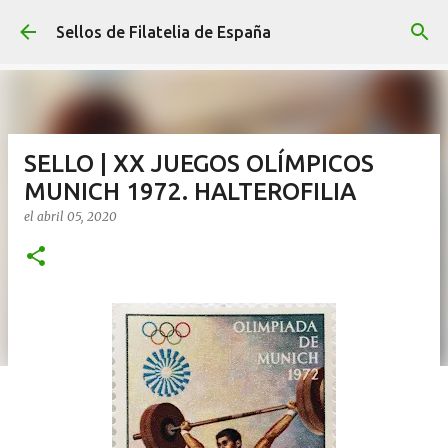
Ir al contenido principal
Sellos de Filatelia de España
SELLO | XX JUEGOS OLÍMPICOS
MUNICH 1972. HALTEROFILIA
el
abril 05, 2020