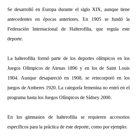
Se desarrolló en Europa durante el siglo XIX, aunque tiene
antecedentes en épocas anteriores. En 1905 se fundó la
Federación Internacional de Halterofilia, que regula este
deporte.
La halterofilia formó parte de los deportes olímpicos en los
Juegos Olímpicos de Atenas 1896 y en los de Saint Louis
1904. Aunque desapareció en 1908, se reincorporó en los
juegos de Amberes 1920. La categoría femenina no entró en el
programa hasta los Juegos Olímpicos de Sídney 2000.
En los gimnasios de halterofilia se requieren accesorios
específicos para la práctica de este deporte, como por ejemplo: