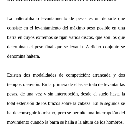
La halterofilia o levantamiento de pesas es un deporte que
consiste en el levantamiento del máximo peso posible en una
barra en cuyos extremos se fijan varios discos, que son los que
determinan el peso final que se levanta. A dicho conjunto se
denomina haltera.
Existen dos modalidades de competición: arrancada y dos
tiempos o envión. En la primera de ellas se trata de levantar las
pesas, de una vez y sin interrupción, desde el suelo hasta la
total extensión de los brazos sobre la cabeza. En la segunda se
ha de conseguir lo mismo, pero se permite una interrupción del
movimiento cuando la barra se halla a la altura de los hombros.