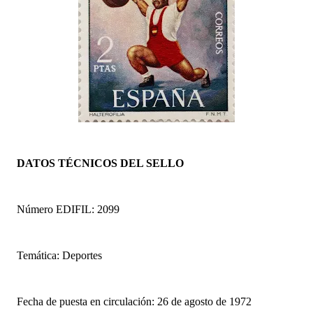
DATOS TÉCNICOS DEL SELLO
Número EDIFIL: 2099
Temática: Deportes
Fecha de puesta en circulación: 26 de agosto de 1972