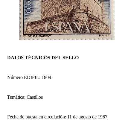
DATOS TÉCNICOS DEL SELLO
Número EDIFIL: 1809
Temática: Castillos
Fecha de puesta en circulación: 11 de agosto de 1967