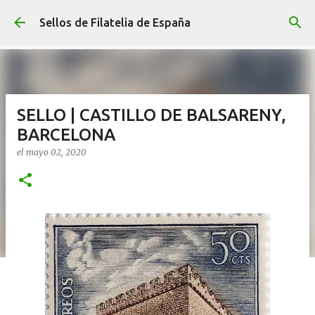
Ir al contenido principal
Sellos de Filatelia de España
SELLO | CASTILLO DE BALSARENY,
BARCELONA
el
mayo 02, 2020