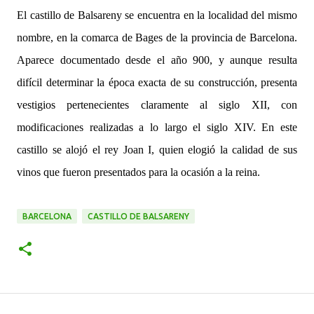
El castillo de Balsareny se encuentra en la localidad del mismo
nombre, en la comarca de Bages de la provincia de Barcelona.
Aparece documentado desde el año 900, y aunque resulta
difícil determinar la época exacta de su construcción, presenta
vestigios pertenecientes claramente al siglo XII, con
modificaciones realizadas a lo largo el siglo XIV. En este
castillo se alojó el rey Joan I, quien elogió la calidad de sus
vinos que fueron presentados para la ocasión a la reina.
BARCELONA
CASTILLO DE BALSARENY