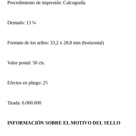
Procedimiento de impresión: Calcografía
Dentado: 13 ¼
Formato de los sellos: 33,2 x 28,8 mm (horizontal)
Valor postal: 50 cts.
Efectos en pliego: 25
Tirada: 6.000.000
INFORMACIÓN SOBRE EL MOTIVO DEL SELLO