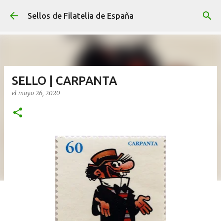
Ir al contenido principal
Sellos de Filatelia de España
SELLO | CARPANTA
el
mayo 26, 2020