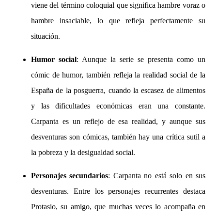
viene del término coloquial que significa hambre voraz o
hambre insaciable, lo que refleja perfectamente su
situación.
Humor social
: Aunque la serie se presenta como un
cómic de humor, también refleja la realidad social de la
España de la posguerra, cuando la escasez de alimentos
y las dificultades económicas eran una constante.
Carpanta es un reflejo de esa realidad, y aunque sus
desventuras son cómicas, también hay una crítica sutil a
la pobreza y la desigualdad social.
Personajes secundarios
: Carpanta no está solo en sus
desventuras. Entre los personajes recurrentes destaca
Protasio, su amigo, que muchas veces lo acompaña en