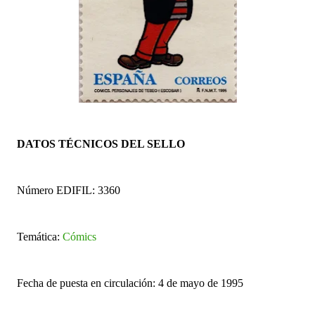
DATOS TÉCNICOS DEL SELLO
Número EDIFIL: 3360
Temática:
Cómics
Fecha de puesta en circulación: 4 de mayo de 1995