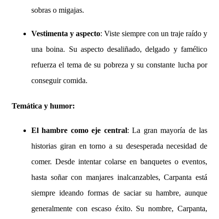
sobras o migajas.
Vestimenta y aspecto
: Viste siempre con un traje raído y
una boina. Su aspecto desaliñado, delgado y famélico
refuerza el tema de su pobreza y su constante lucha por
conseguir comida.
Temática y humor:
El hambre como eje central
: La gran mayoría de las
historias giran en torno a su desesperada necesidad de
comer. Desde intentar colarse en banquetes o eventos,
hasta soñar con manjares inalcanzables, Carpanta está
siempre ideando formas de saciar su hambre, aunque
generalmente con escaso éxito. Su nombre, Carpanta,