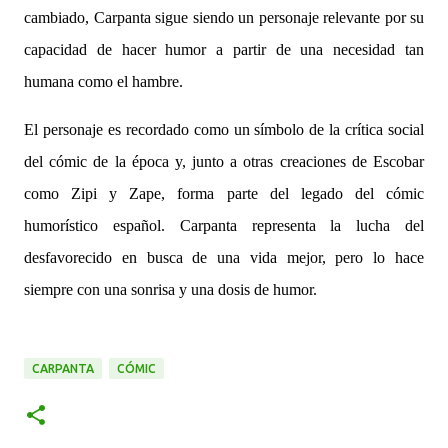
cambiado, Carpanta sigue siendo un personaje relevante por su
capacidad de hacer humor a partir de una necesidad tan
humana como el hambre.
El personaje es recordado como un símbolo de la crítica social
del cómic de la época y, junto a otras creaciones de Escobar
como Zipi y Zape, forma parte del legado del cómic
humorístico español. Carpanta representa la lucha del
desfavorecido en busca de una vida mejor, pero lo hace
siempre con una sonrisa y una dosis de humor.
CARPANTA
CÓMIC