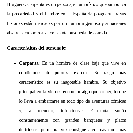
Bruguera. Carpanta es un personaje humorístico que simboliza
la precariedad y el hambre en la España de posguerra, y sus
historias están marcadas por un humor ingenioso y situaciones
absurdas en torno a su constante búsqueda de comida.
Características del personaje:
Carpanta
: Es un hombre de clase baja que vive en
condiciones de pobreza extrema. Su rasgo más
característico es su inagotable hambre. Su objetivo
principal en la vida es encontrar algo que comer, lo que
lo lleva a embarcarse en todo tipo de aventuras cómicas
y, a menudo, infructuosas. Carpanta sueña
constantemente con grandes banquetes y platos
deliciosos, pero rara vez consigue algo más que unas