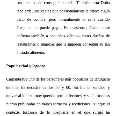
sus intentos de conseguir comida. También está Doña
Abelarda, una vecina que ocasionalmente le ofrece algún
plato de comida, pero normalmente lo echa cuando
Carpanta no puede pagar. En ocasiones, Carpanta se
enfrenta también a pequeños villanos, como dueños de
restaurantes o guardias que le impiden conseguir su tan
ansiado alimento.
Popularidad y legado:
Carpanta fue uno de los personajes más populares de Bruguera
durante las décadas de los 50 y 60. Su humor sencillo y
universal lo hizo muy querido por los lectores, y sus historietas
fueron publicadas en varios formatos y reediciones. Aunque el
contexto histórico de la posguerra en el que surgió ha