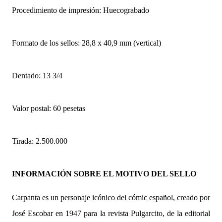
Procedimiento de impresión: Huecograbado
Formato de los sellos: 28,8 x 40,9 mm (vertical)
Dentado: 13 3/4
Valor postal: 60 pesetas
Tirada: 2.500.000
INFORMACIÓN SOBRE EL MOTIVO DEL SELLO
Carpanta es un personaje icónico del cómic español, creado por
José Escobar en 1947 para la revista Pulgarcito, de la editorial