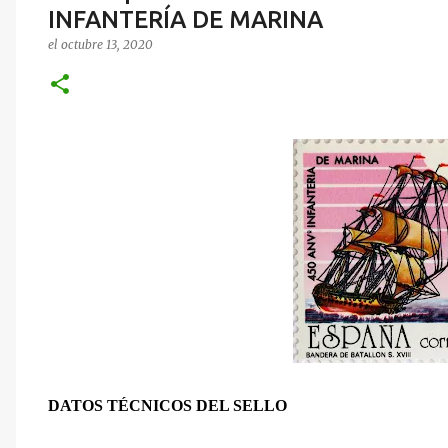
INFANTERÍA DE MARINA
el
octubre 13, 2020
DATOS TÉCNICOS DEL SELLO