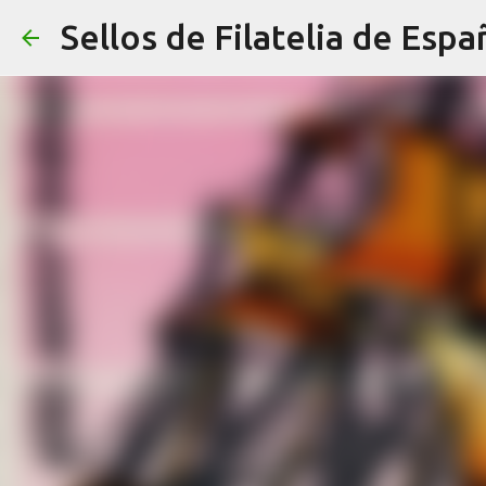
Sellos de Filatelia de Espa