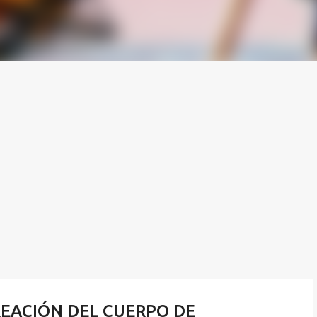
CREACIÓN DEL CUERPO DE