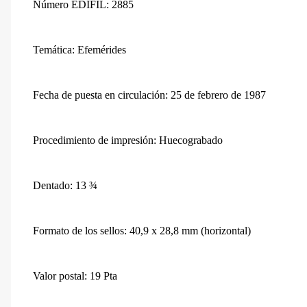
Número EDIFIL: 2885
Temática: Efemérides
Fecha de puesta en circulación: 25 de febrero de 1987
Procedimiento de impresión: Huecograbado
Dentado: 13 ¾
Formato de los sellos: 40,9 x 28,8 mm (horizontal)
Valor postal: 19 Pta