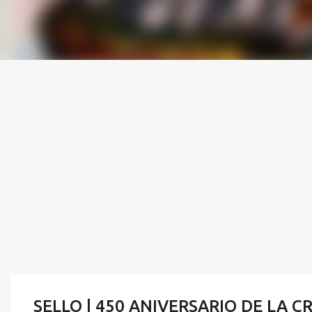
SELLO | 450 ANIVERSARIO DE LA 