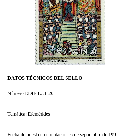
DATOS TÉCNICOS DEL SELLO
Número EDIFIL: 3126
Temática: Efemérides
Fecha de puesta en circulación: 6 de septiembre de 1991