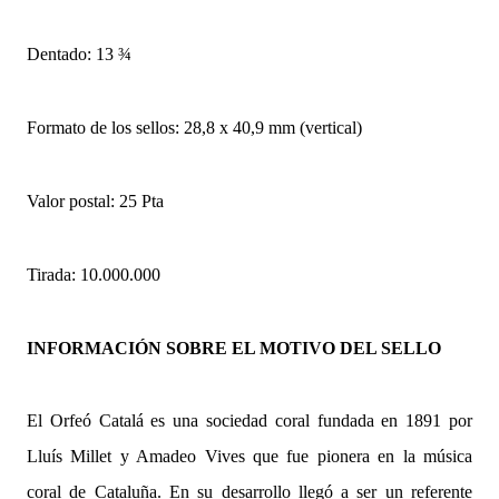
Dentado: 13 ¾
Formato de los sellos: 28,8 x 40,9 mm (vertical)
Valor postal: 25 Pta
Tirada: 10.000.000
INFORMACIÓN SOBRE EL MOTIVO DEL SELLO
El Orfeó Catalá es una sociedad coral fundada en 1891 por
Lluís Millet y Amadeo Vives que fue pionera en la música
coral de Cataluña. En su desarrollo llegó a ser un referente