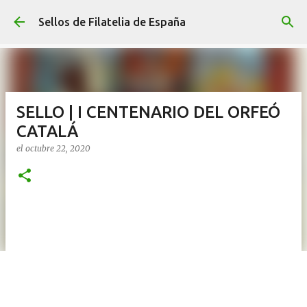
Ir al contenido principal
Sellos de Filatelia de España
SELLO | I CENTENARIO DEL ORFEÓ
CATALÁ
el
octubre 22, 2020