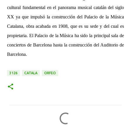
cultural fundamental en el panorama musical catalán del siglo
XX ya que impulsó la construcción del Palacio de la Música
Catalana, obra acabada en 1908, que es su sede y del cual es
propietaria. El Palacio de la Música ha sido la principal sala de
conciertos de Barcelona hasta la construcción del Auditorio de
Barcelona.
3126
CATALA
ORFEO
C
o
m