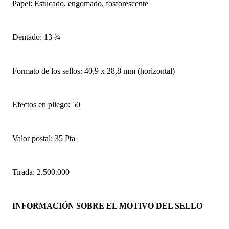
Papel: Estucado, engomado, fosforescente
Dentado: 13 ¾
Formato de los sellos: 40,9 x 28,8 mm (horizontal)
Efectos en pliego: 50
Valor postal: 35 Pta
Tirada: 2.500.000
INFORMACIÓN SOBRE EL MOTIVO DEL SELLO