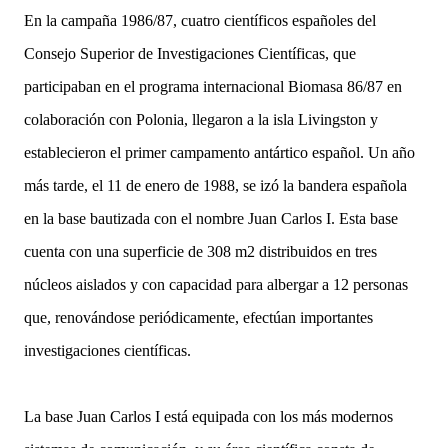
En la campaña 1986/87, cuatro científicos españoles del
Consejo Superior de Investigaciones Científicas, que
participaban en el programa internacional Biomasa 86/87 en
colaboración con Polonia, llegaron a la isla Livingston y
establecieron el primer campamento antártico español.
Un año
más tarde, el 11 de enero de 1988, se izó la bandera española
en la base bautizada con el nombre Juan Carlos I. Esta base
cuenta con una superficie de 308 m2 distribuidos en tres
núcleos aislados y con capacidad para albergar a 12 personas
que, renovándose periódicamente, efectúan importantes
investigaciones científicas.
La base Juan Carlos I está equipada con los más modernos