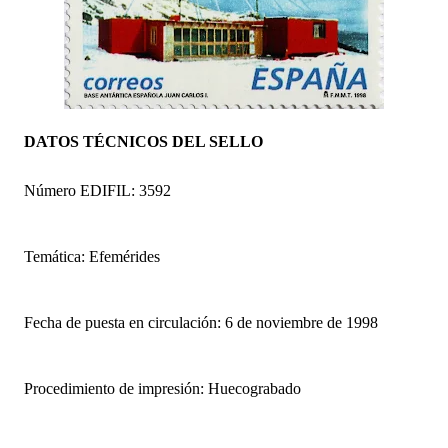
DATOS TÉCNICOS DEL SELLO
Número EDIFIL: 3592
Temática: Efemérides
Fecha de puesta en circulación: 6 de noviembre de 1998
Procedimiento de impresión: Huecograbado