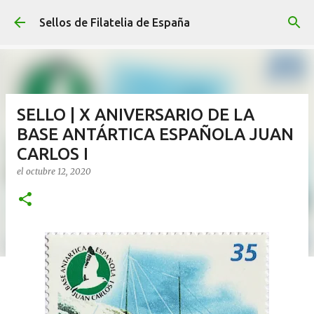
Ir al contenido principal
Sellos de Filatelia de España
SELLO | X ANIVERSARIO DE LA
BASE ANTÁRTICA ESPAÑOLA JUAN
CARLOS I
el
octubre 12, 2020